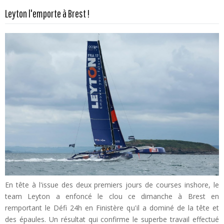
En savoir plus...
Leyton l'emporte à Brest !
En tête à l'issue des deux premiers jours de courses inshore, le
team Leyton a enfoncé le clou ce dimanche à Brest en
remportant le Défi 24h en Finistère qu'il a dominé de la tête et
des épaules. Un résultat qui confirme le superbe travail effectué