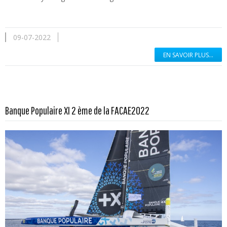
09-07-2022
EN SAVOIR PLUS...
En savoir plus...
Banque Populaire XI 2 ème de la FACAE2022