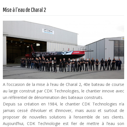
Mise à l’eau de Charal 2
En savoir plus...
A l’occasion de la mise à l’eau de Charal 2, 40e bateau de course
au large construit par CDK Technologies, le chantier innove avec
un référentiel de dénomination des bateaux construits.
Depuis sa création en 1984, le chantier CDK Technologies n’a
jamais cessé d’évoluer et d’innover, mais aussi et surtout de
proposer de nouvelles solutions à l’ensemble de ses clients.
Aujourd’hui, CDK Technologie est fier de mettre à l’eau son