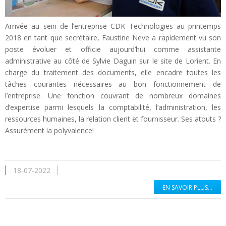
Arrivée au sein de l’entreprise CDK Technologies au printemps
2018 en tant que secrétaire, Faustine Neve a rapidement vu son
poste évoluer et officie aujourd’hui comme assistante
administrative au côté de Sylvie Daguin sur le site de Lorient. En
charge du traitement des documents, elle encadre toutes les
tâches courantes nécessaires au bon fonctionnement de
l’entreprise. Une fonction couvrant de nombreux domaines
d’expertise parmi lesquels la comptabilité, l’administration, les
ressources humaines, la relation client et fournisseur. Ses atouts ?
Assurément la polyvalence!
18-07-2022
EN SAVOIR PLUS...