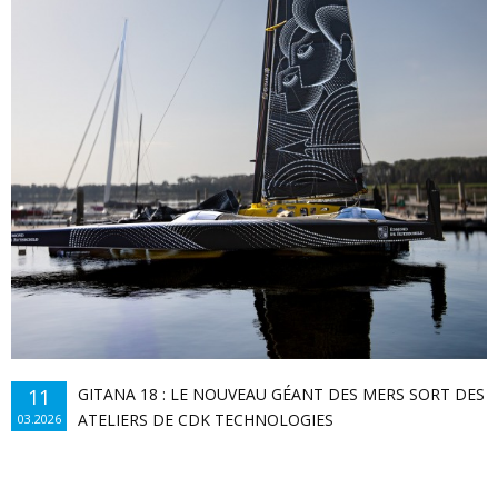
11
GITANA 18 : LE NOUVEAU GÉANT DES MERS SORT DES
ATELIERS DE CDK TECHNOLOGIES
03.2026