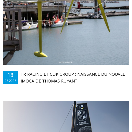
En savoir plus...
18
TR RACING ET CDK GROUP : NAISSANCE DU NOUVEL
IMOCA DE THOMAS RUYANT
06.2026