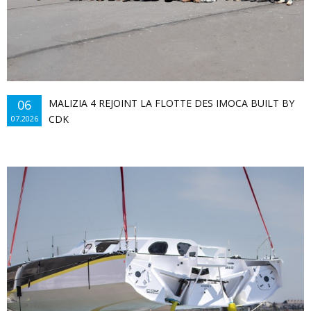
En savoir plus...
06
MALIZIA 4 REJOINT LA FLOTTE DES IMOCA BUILT BY
CDK
07.2026