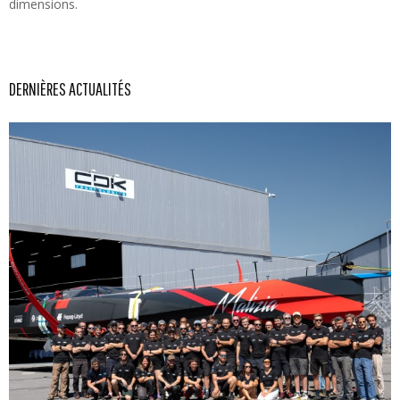
dimensions.
DERNIÈRES ACTUALITÉS