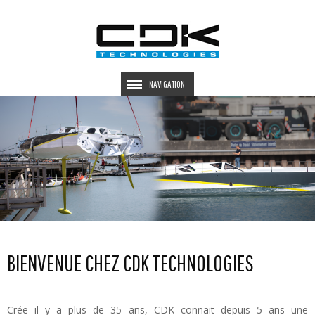
NAVIGATION
BIENVENUE CHEZ CDK TECHNOLOGIES
Crée il y a plus de 35 ans, CDK connait depuis 5 ans une