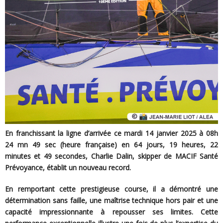
En franchissant la ligne d’arrivée ce mardi 14 janvier 2025 à 08h
24 mn 49 sec (heure française) en 64 jours, 19 heures, 22
minutes et 49 secondes, Charlie Dalin, skipper de MACIF Santé
Prévoyance, établit un nouveau record.
En remportant cette prestigieuse course, il a démontré une
détermination sans faille, une maîtrise technique hors pair et une
capacité impressionnante à repousser ses limites. Cette