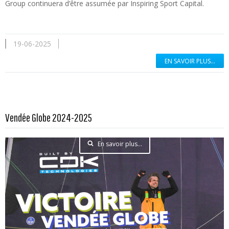
Group continuera d’être assumée par Inspiring Sport Capital.
19-06-2025
EN SAVOIR PLUS...
Vendée Globe 2024-2025
En savoir plus...