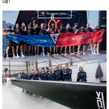
Cup !
En savoir plus...