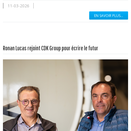
11-03-2026
EN SAVOIR PLUS...
En savoir plus...
Ronan Lucas rejoint CDK Group pour écrire le futur