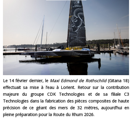
Le 14 février dernier, le
Maxi Edmond de Rothschild
(Gitana 18)
effectuait sa mise à l’eau à Lorient. Retour sur la contribution
majeure du groupe CDK Technologies et de sa filiale C3
Technologies dans la fabrication des pièces composites de haute
précision de ce géant des mers de 32 mètres, aujourd’hui en
pleine préparation pour la Route du Rhum 2026.