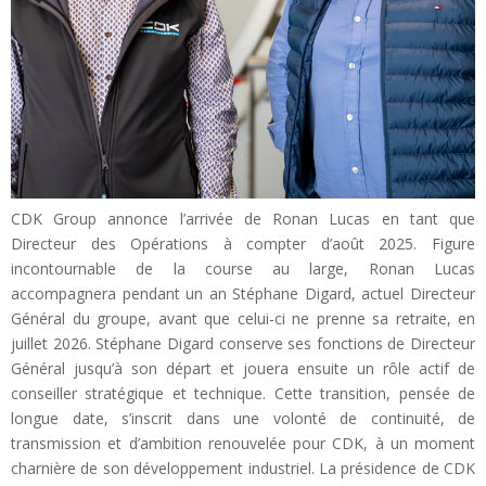
CDK Group annonce l’arrivée de Ronan Lucas en tant que
Directeur des Opérations à compter d’août 2025. Figure
incontournable de la course au large, Ronan Lucas
accompagnera pendant un an Stéphane Digard, actuel Directeur
Général du groupe, avant que celui-ci ne prenne sa retraite, en
juillet 2026. Stéphane Digard conserve ses fonctions de Directeur
Général jusqu’à son départ et jouera ensuite un rôle actif de
conseiller stratégique et technique. Cette transition, pensée de
longue date, s’inscrit dans une volonté de continuité, de
transmission et d’ambition renouvelée pour CDK, à un moment
charnière de son développement industriel. La présidence de CDK