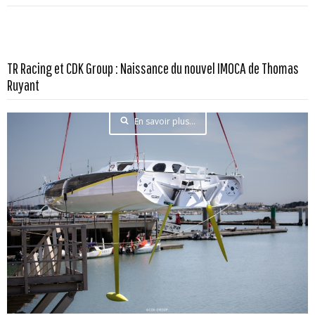
TR Racing et CDK Group : Naissance du nouvel IMOCA de Thomas
Ruyant
En savoir plus...