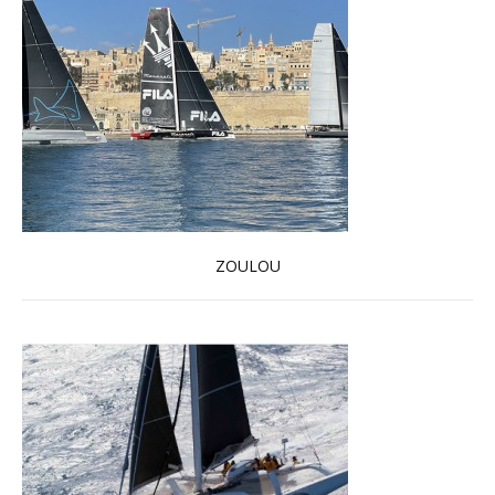
ZOULOU
En savoir plus...