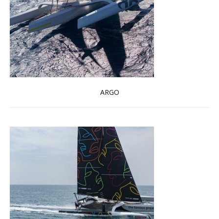
ARGO
En savoir plus...