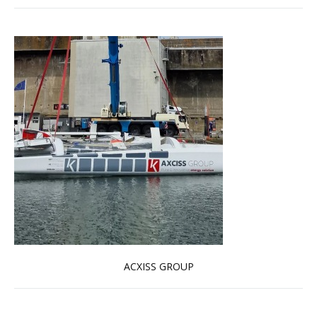
ACXISS GROUP