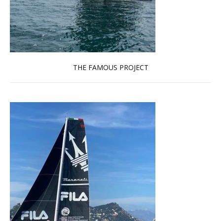
THE FAMOUS PROJECT
En savoir plus...