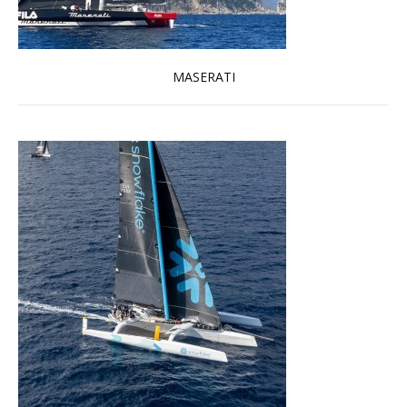
MASERATI
En savoir plus...