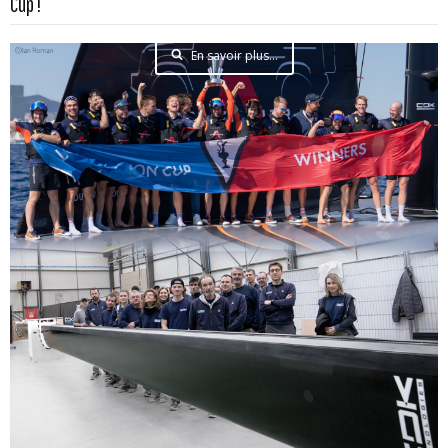
Cup !
En savoir plus...