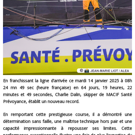
En franchissant la ligne d’arrivée ce mardi 14 janvier 2025 à 08h
24 mn 49 sec (heure française) en 64 jours, 19 heures, 22
minutes et 49 secondes, Charlie Dalin, skipper de MACIF Santé
Prévoyance, établit un nouveau record.
En remportant cette prestigieuse course, il a démontré une
détermination sans faille, une maîtrise technique hors pair et une
capacité impressionnante à repousser ses limites. Cette