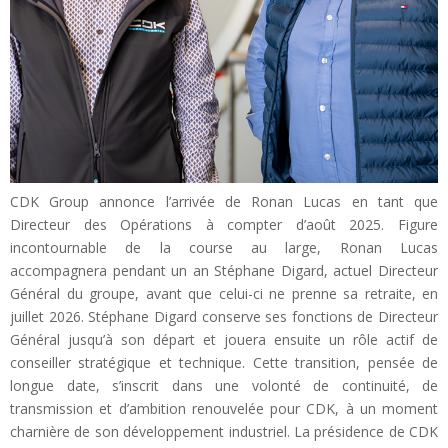
CDK Group annonce l’arrivée de Ronan Lucas en tant que
Directeur des Opérations à compter d’août 2025. Figure
incontournable de la course au large, Ronan Lucas
accompagnera pendant un an Stéphane Digard, actuel Directeur
Général du groupe, avant que celui-ci ne prenne sa retraite, en
juillet 2026. Stéphane Digard conserve ses fonctions de Directeur
Général jusqu’à son départ et jouera ensuite un rôle actif de
conseiller stratégique et technique. Cette transition, pensée de
longue date, s’inscrit dans une volonté de continuité, de
transmission et d’ambition renouvelée pour CDK, à un moment
charnière de son développement industriel. La présidence de CDK