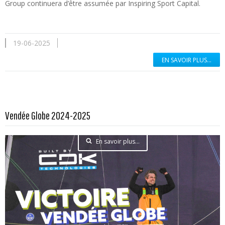
Group continuera d’être assumée par Inspiring Sport Capital.
19-06-2025
EN SAVOIR PLUS...
Vendée Globe 2024-2025
En savoir plus...