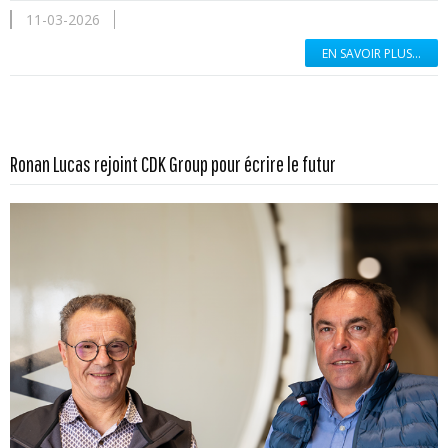
11-03-2026
EN SAVOIR PLUS...
En savoir plus...
Ronan Lucas rejoint CDK Group pour écrire le futur