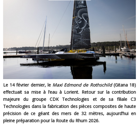
Le 14 février dernier, le
Maxi Edmond de Rothschild
(Gitana 18)
effectuait sa mise à l’eau à Lorient. Retour sur la contribution
majeure du groupe CDK Technologies et de sa filiale C3
Technologies dans la fabrication des pièces composites de haute
précision de ce géant des mers de 32 mètres, aujourd’hui en
pleine préparation pour la Route du Rhum 2026.