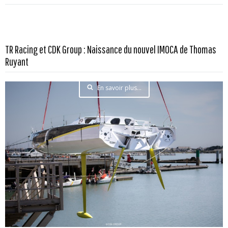
TR Racing et CDK Group : Naissance du nouvel IMOCA de Thomas
Ruyant
En savoir plus...