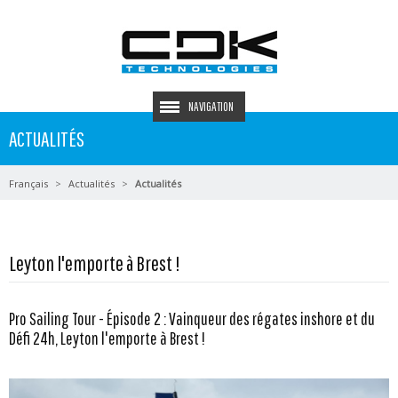
NAVIGATION
ACTUALITÉS
Français
Actualités
Actualités
Leyton l'emporte à Brest !
Pro Sailing Tour - Épisode 2 : Vainqueur des régates inshore et du
Défi 24h, Leyton l'emporte à Brest !