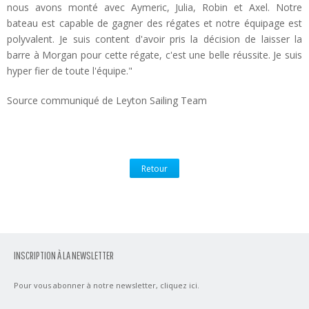
nous avons monté avec Aymeric, Julia, Robin et Axel. Notre
bateau est capable de gagner des régates et notre équipage est
polyvalent. Je suis content d'avoir pris la décision de laisser la
barre à Morgan pour cette régate, c'est une belle réussite. Je suis
hyper fier de toute l'équipe."
Source communiqué de Leyton Sailing Team
Retour
INSCRIPTION À LA NEWSLETTER
Pour vous abonner à notre newsletter,
cliquez ici
.