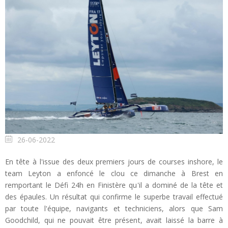
26-06-2022
En tête à l'issue des deux premiers jours de courses inshore, le
team Leyton a enfoncé le clou ce dimanche à Brest en
remportant le Défi 24h en Finistère qu'il a dominé de la tête et
des épaules. Un résultat qui confirme le superbe travail effectué
par toute l'équipe, navigants et techniciens, alors que Sam
Goodchild, qui ne pouvait être présent, avait laissé la barre à