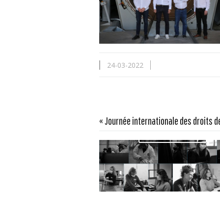
24-03-2022
« Journée internationale des droits 
En savoir plus...