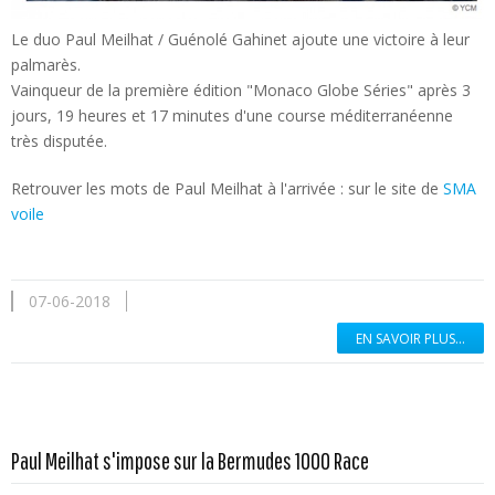
Le duo Paul Meilhat / Guénolé Gahinet ajoute une victoire à leur
palmarès.
Vainqueur de la première édition "Monaco Globe Séries" après 3
jours, 19 heures et 17 minutes d'une course méditerranéenne
très disputée.
Retrouver les mots de Paul Meilhat à l'arrivée : sur le site de
SMA
voile
07-06-2018
EN SAVOIR PLUS...
En savoir plus...
Paul Meilhat s'impose sur la Bermudes 1000 Race