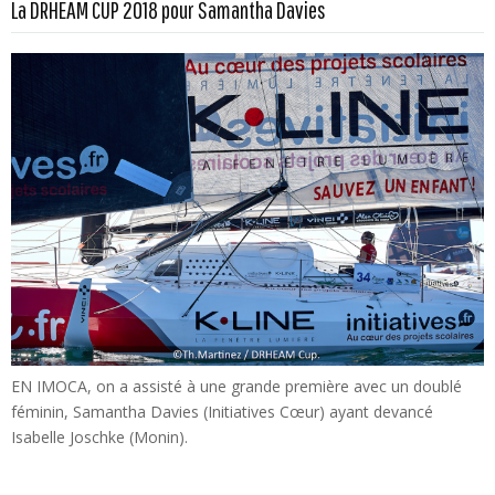
La DRHEAM CUP 2018 pour Samantha Davies
EN IMOCA, on a assisté à une grande première avec un doublé
féminin, Samantha Davies (Initiatives Cœur) ayant devancé
Isabelle Joschke (Monin).