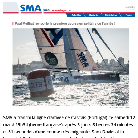
SMA a franchi la ligne d’arrivée de Cascais (Portugal) ce samedi 12
mai à 19h34 (heure française), après 3 jours 8 heures 34 minutes
et 51 secondes d’une course très exigeante. Sam Davies à la