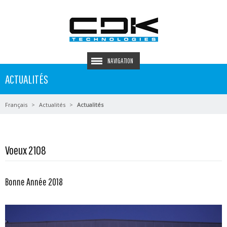
NAVIGATION
ACTUALITÉS
Français
Actualités
Actualités
Voeux 2108
Bonne Année 2018