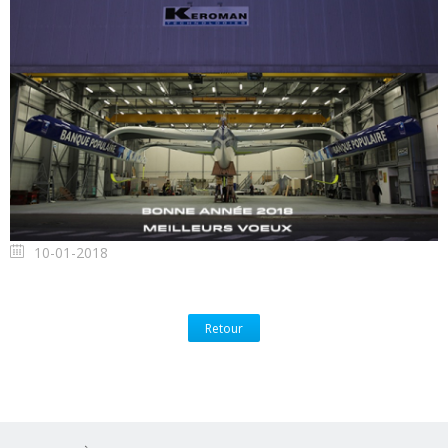
10-01-2018
Retour