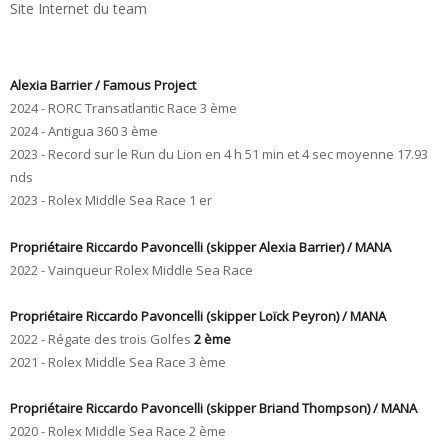
Site Internet du team
Alexia Barrier / Famous Project
2024 - RORC Transatlantic Race 3 ème
2024 - Antigua 360 3 ème
2023 - Record sur le Run du Lion en 4 h 51 min et 4 sec moyenne 17.93
nds
2023 - Rolex Middle Sea Race 1 er
Propriétaire Riccardo Pavoncelli (skipper Alexia Barrier) / MANA
2022 - Vainqueur Rolex Middle Sea Race
Propriétaire Riccardo Pavoncelli (skipper Loïck Peyron) / MANA
2022 - Régate des trois Golfes
2 ème
2021 - Rolex Middle Sea Race 3 ème
Propriétaire Riccardo Pavoncelli (skipper Briand Thompson) / MANA
2020 - Rolex Middle Sea Race 2 ème