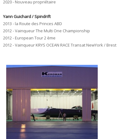
2020 - Nouveau propriétaire
Yann Guichard / Spindrift
2013 - la Route des Princes ABD
2012 - Vainqueur The Multi One Championship
2012 - European Tour 2 ème
2012 - Vainqueur
KRYS OCEAN RACE
Transat NewYork / Brest