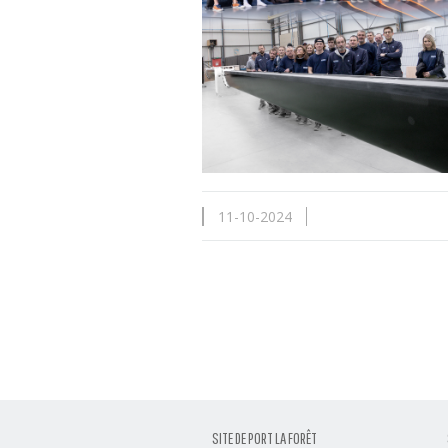
11-10-2024
SITE DE PORT LA FORÊT