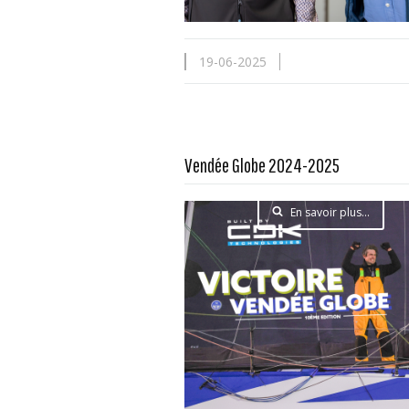
19-06-2025
Vendée Globe 2024-2025
En savoir plus...