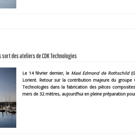
s sort des ateliers de CDK Technologies
Le 14 février dernier, le
Maxi Edmond de Rothschild
(G
Lorient. Retour sur la contribution majeure du groupe 
Technologies dans la fabrication des pièces composite
mers de 32 mètres, aujourd’hui en pleine préparation po