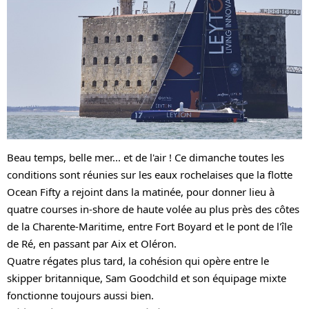
Beau temps, belle mer... et de l'air ! Ce dimanche toutes les 
conditions sont réunies sur les eaux rochelaises que la flotte 
Ocean Fifty a rejoint dans la matinée, pour donner lieu à 
quatre courses in-shore de haute volée au plus près des côtes 
de la Charente-Maritime, entre Fort Boyard et le pont de l'île 
de Ré, en passant par Aix et Oléron. 
Quatre régates plus tard, la cohésion qui opère entre le 
skipper britannique, Sam Goodchild et son équipage mixte 
fonctionne toujours aussi bien. 