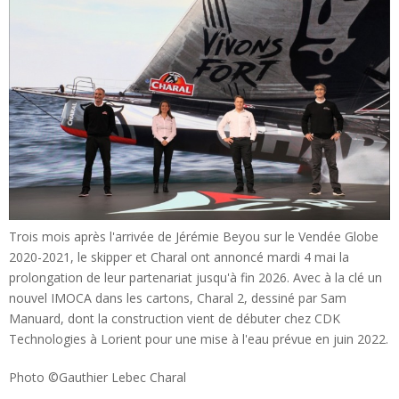
Trois mois après l'arrivée de Jérémie Beyou sur le Vendée Globe
2020-2021, le skipper et Charal ont annoncé mardi 4 mai la
prolongation de leur partenariat jusqu'à fin 2026. Avec à la clé un
nouvel IMOCA dans les cartons, Charal 2, dessiné par Sam
Manuard, dont la construction vient de débuter chez CDK
Technologies à Lorient pour une mise à l'eau prévue en juin 2022.
Photo ©Gauthier Lebec Charal