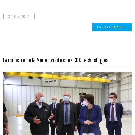
04-05-2021
EN SAVOIR PLUS...
En savoir plus...
La ministre de la Mer en visite chez CDK Technologies