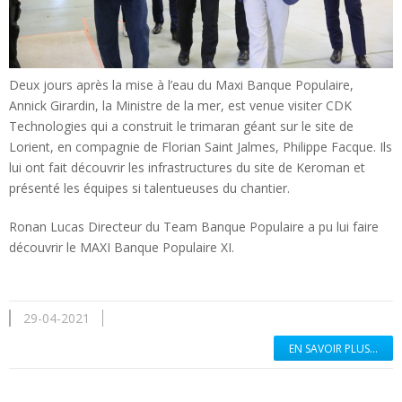
Deux jours après la mise à l’eau du Maxi Banque Populaire,
Annick Girardin, la Ministre de la mer, est venue visiter CDK
Technologies qui a construit le trimaran géant sur le site de
Lorient, en compagnie de Florian Saint Jalmes, Philippe Facque. Ils
lui ont fait découvrir les infrastructures du site de Keroman et
présenté les équipes si talentueuses du chantier.
Ronan Lucas Directeur du Team Banque Populaire a pu lui faire
découvrir le MAXI Banque Populaire XI.
29-04-2021
EN SAVOIR PLUS...