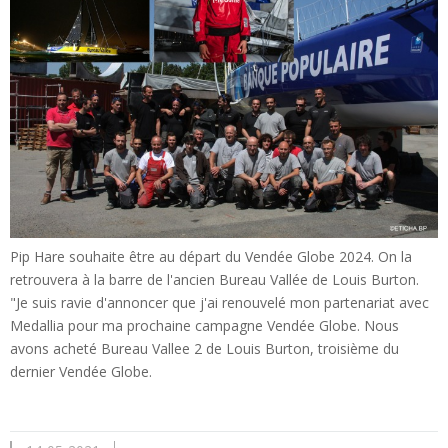
Pip Hare souhaite être au départ du Vendée Globe 2024. On la
retrouvera à la barre de l'ancien Bureau Vallée de Louis Burton.
"Je suis ravie d'annoncer que j'ai renouvelé mon partenariat avec
Medallia pour ma prochaine campagne Vendée Globe. Nous
avons acheté Bureau Vallee 2 de Louis Burton, troisième du
dernier Vendée Globe.