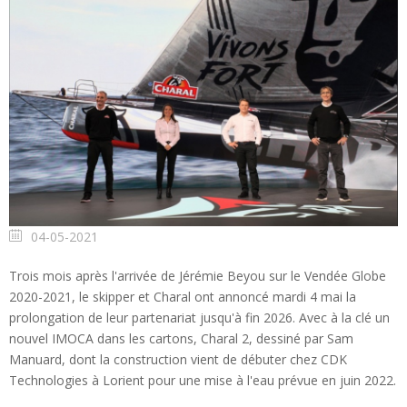
04-05-2021
Trois mois après l'arrivée de Jérémie Beyou sur le Vendée Globe
2020-2021, le skipper et Charal ont annoncé mardi 4 mai la
prolongation de leur partenariat jusqu'à fin 2026. Avec à la clé un
nouvel IMOCA dans les cartons, Charal 2, dessiné par Sam
Manuard, dont la construction vient de débuter chez CDK
Technologies à Lorient pour une mise à l'eau prévue en juin 2022.