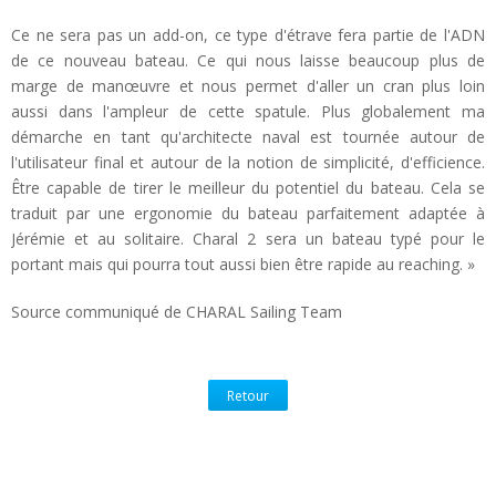
Ce ne sera pas un add-on, ce type d'étrave fera partie de l'ADN
de ce nouveau bateau. Ce qui nous laisse beaucoup plus de
marge de manœuvre et nous permet d'aller un cran plus loin
aussi dans l'ampleur de cette spatule. Plus globalement ma
démarche en tant qu'architecte naval est tournée autour de
l'utilisateur final et autour de la notion de simplicité, d'efficience.
Être capable de tirer le meilleur du potentiel du bateau. Cela se
traduit par une ergonomie du bateau parfaitement adaptée à
Jérémie et au solitaire. Charal 2 sera un bateau typé pour le
portant mais qui pourra tout aussi bien être rapide au reaching. »
Source communiqué de CHARAL Sailing Team
Retour