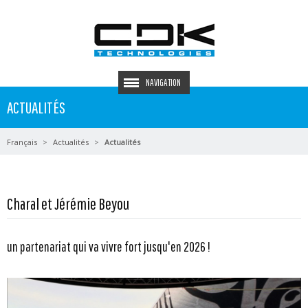
NAVIGATION
ACTUALITÉS
Français
Actualités
Actualités
Charal et Jérémie Beyou
un partenariat qui va vivre fort jusqu'en 2026 !