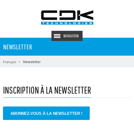
NAVIGATION
NEWSLETTER
Français
Newsletter
INSCRIPTION À LA NEWSLETTER
ABONNEZ-VOUS À LA NEWSLETTER !