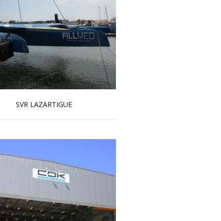
SVR LAZARTIGUE
En savoir plus...