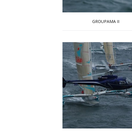
GROUPAMA II
En savoir plus...