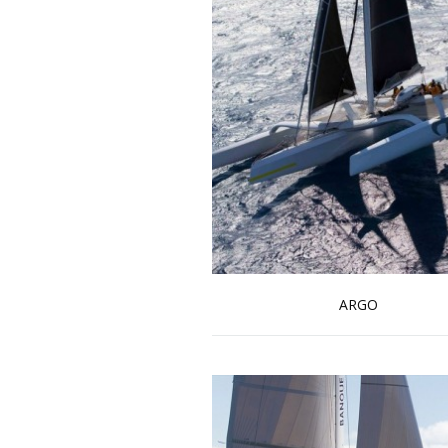
ARGO
En savoir plus...