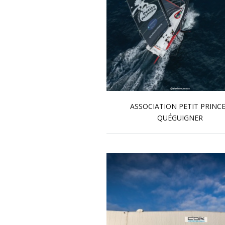
ASSOCIATION PETIT PRINCE
QUÉGUIGNER
En savoir plus...