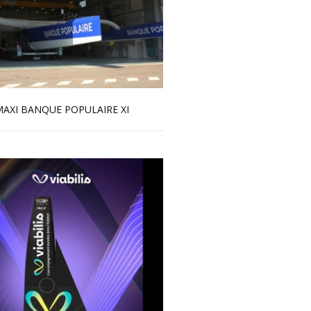
AXI BANQUE POPULAIRE XI
En savoir plus...