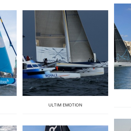
ULTIM EMOTION
En savoir plus...