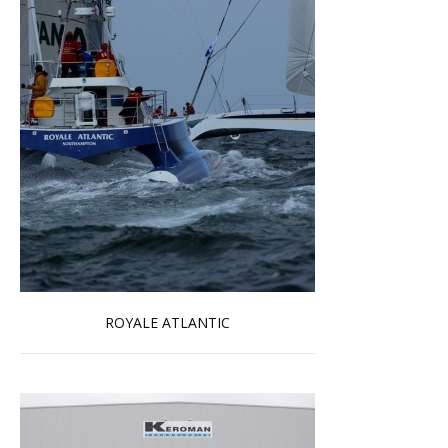
ROYALE ATLANTIC
En savoir plus...