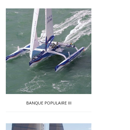
BANQUE POPULAIRE III
En savoir plus...