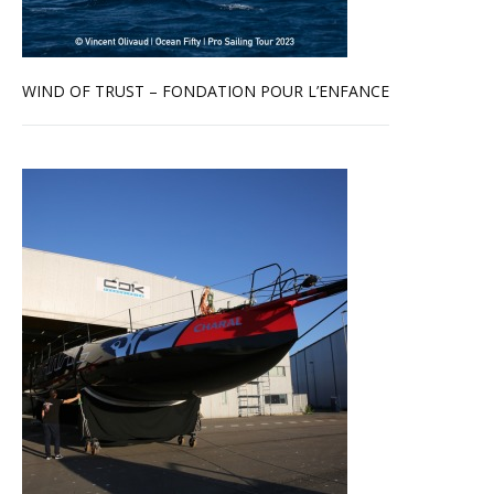
WIND OF TRUST – FONDATION POUR L’ENFANCE
En savoir plus...