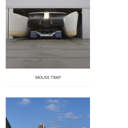
MOUSE TRAP
En savoir plus...