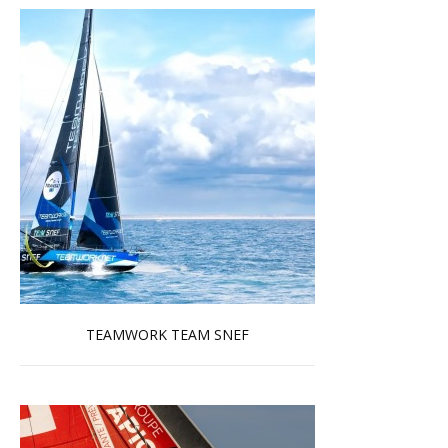
TEAMWORK TEAM SNEF
En savoir plus...