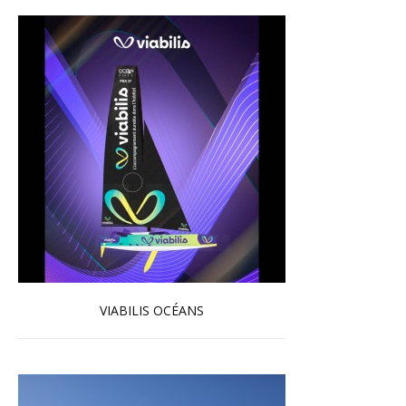
VIABILIS OCÉANS
En savoir plus...