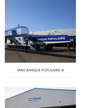
MAXI BANQUE POPULAIRE IX
En savoir plus...