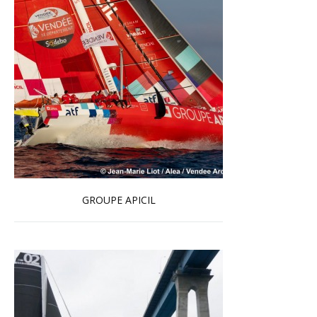
GROUPE APICIL
En savoir plus...