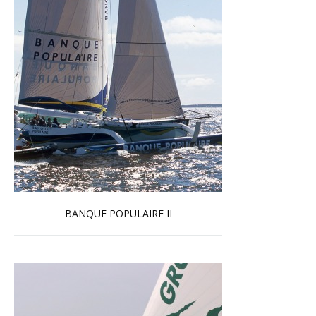
BANQUE POPULAIRE II
En savoir plus...