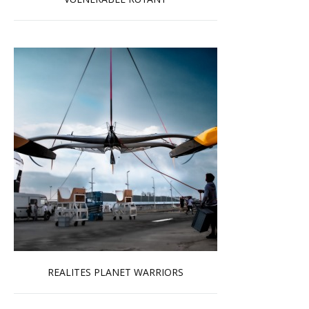
En savoir plus...
REALITES PLANET WARRIORS
En savoir plus...