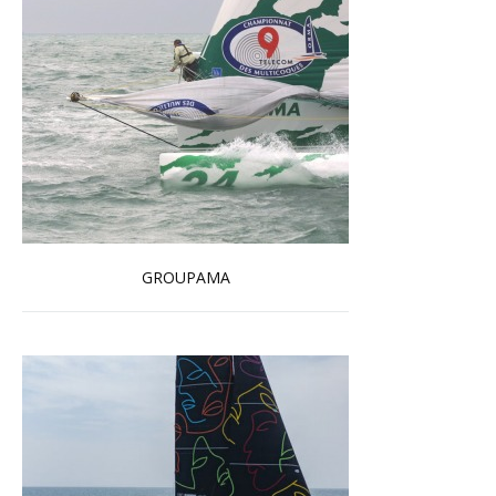
GROUPAMA
En savoir plus...