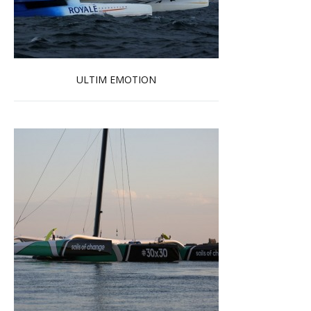
ULTIM EMOTION
En savoir plus...