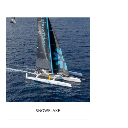
SNOWFLAKE
En savoir plus...