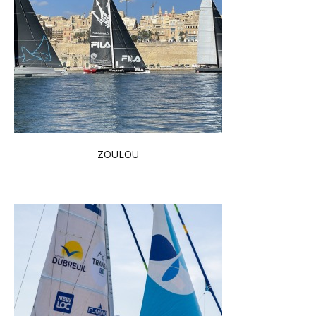
ZOULOU
En savoir plus...