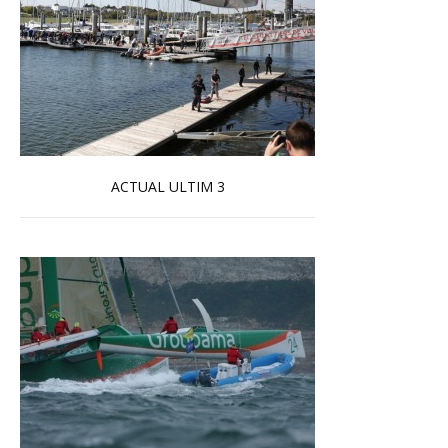
ACTUAL ULTIM 3
En savoir plus...