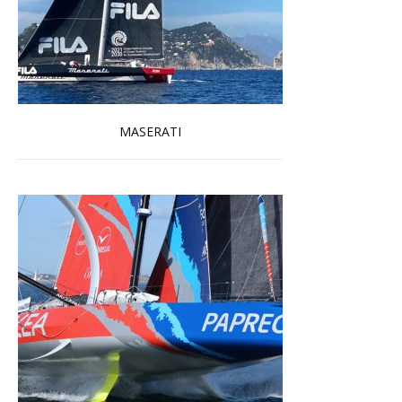
MASERATI
En savoir plus...