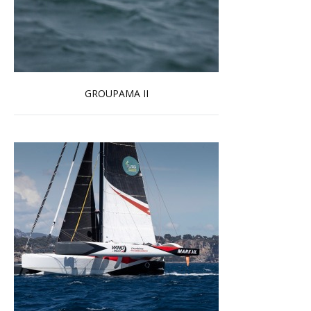
GROUPAMA II
En savoir plus...