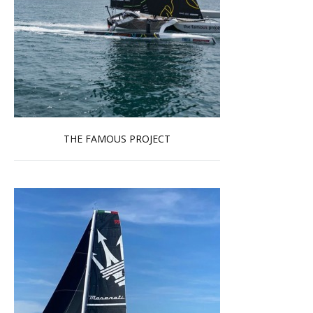
THE FAMOUS PROJECT
En savoir plus...