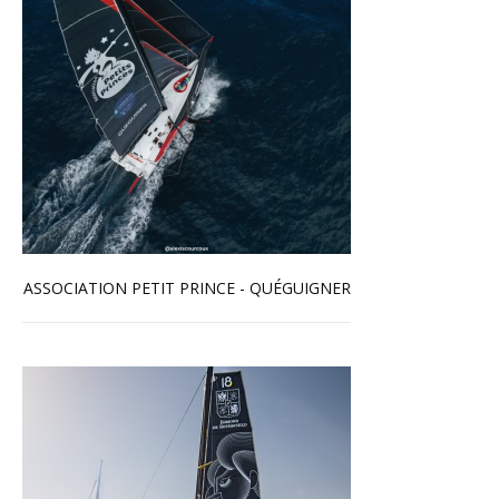
ASSOCIATION PETIT PRINCE - QUÉGUIGNER
En savoir plus...