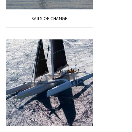
SAILS OF CHANGE
En savoir plus...