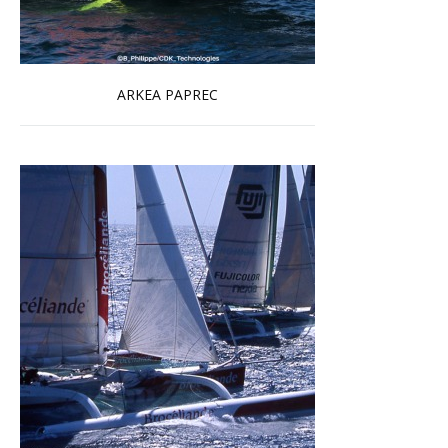
ARKEA PAPREC
En savoir plus...