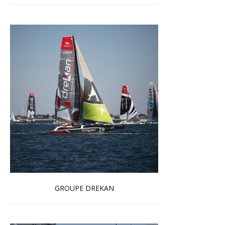
GROUPE DREKAN
En savoir plus...