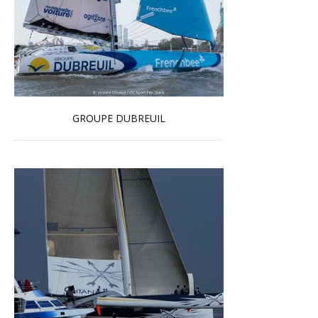
GROUPE DUBREUIL
En savoir plus...