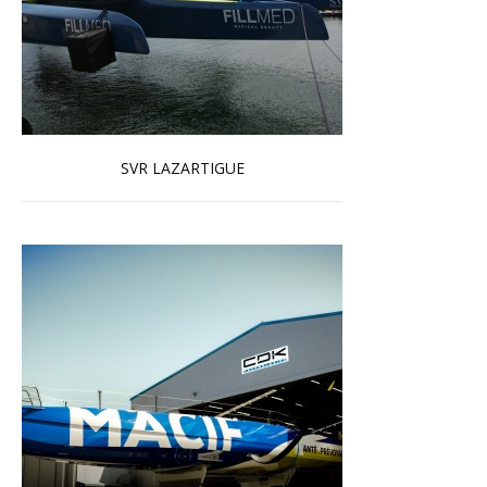
SVR LAZARTIGUE
En savoir plus...