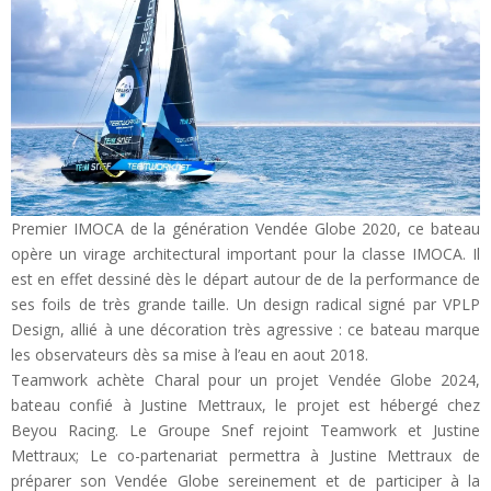
Premier IMOCA de la génération Vendée Globe 2020, ce bateau
opère un virage architectural important pour la classe IMOCA. Il
est en effet dessiné dès le départ autour de de la performance de
ses foils de très grande taille. Un design radical signé par VPLP
Design, allié à une décoration très agressive : ce bateau marque
les observateurs dès sa mise à l’eau en aout 2018.
Teamwork achète Charal pour un projet Vendée Globe 2024,
bateau confié à Justine Mettraux, le projet est hébergé chez
Beyou Racing. Le Groupe Snef rejoint Teamwork et Justine
Mettraux; Le co-partenariat permettra à Justine Mettraux de
préparer son Vendée Globe sereinement et de participer à la