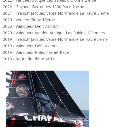
2022 - Vendée Arctique Les Sables d'Olonne 2 ème
2022 - Guyader Bermudes 1000 Race 2 ème
2021 - Transat Jacques Vabre Normandie Le Havre 3 ème
2020 - Vendée Globe 13ème
2020 - Vainqueur Défit Azimut
2020 - Vainqueur Vendée Arctique Les Sables d'Olonnes
2019 - Transat Jacques Vabre Normandie Le Havre 3ème
2019 - Vainqueur Défit Azimut
2019 - Vainqueur Rolex Fasnet Race
2018 - Route du Rhum ABD