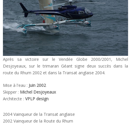
Après sa victoire sur le Vendée Globe 2000/2001, Michel
Desjoyeaux, sur le trimaran Géant signe deux succès dans la
route du Rhum 2002 et dans la Transat anglaise 2004.
Mise à l'eau :
Juin 2002
Skipper :
Michel Desjoyeaux
Architecte :
VPLP design
2004 Vainqueur de la Transat anglaise
2002 Vainqueur de la Route du Rhum