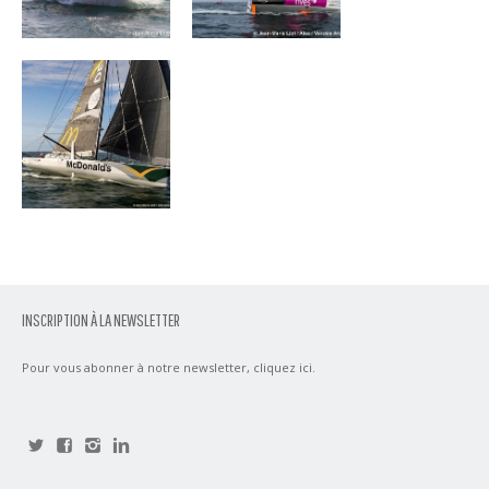
DEVENIR
INSCRIPTION À LA NEWSLETTER
Pour vous abonner à notre newsletter,
cliquez ici
.