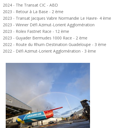
2024 - The Transat CIC - ABD
2023 - Retour à La Base - 2 ème
2023 - Transat Jacques Vabre Normandie Le Havre- 4 ème
2023 - Winner Défi Azimut-Lorient Agglomération
2023 - Rolex Fastnet Race - 12 ème
2023 - Guyader Bermudes 1000 Race - 2 ème
2022 - Route du Rhum-Destination Guadeloupe - 3 ème
2022 - Défi Azimut-Lorient Agglomération - 3 ème