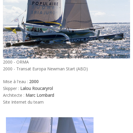
2000 - ORMA
2000 - Transat Europa Newman Start (ABD)
Mise à l'eau :
2000
Skipper :
Lalou Roucaryrol
Architecte :
Marc Lombard
Site Internet du team