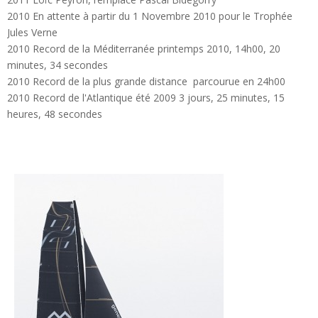
2010 En attente à partir du 1 Novembre 2010 pour le Trophée
Jules Verne
2010 Record de la Méditerranée printemps 2010, 14h00, 20
minutes, 34 secondes
2010 Record de la plus grande distance parcourue en 24h00
2010 Record de l'Atlantique été 2009 3 jours, 25 minutes, 15
heures, 48 secondes