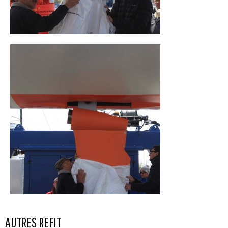
AUTRES REFIT