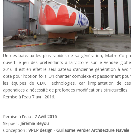
Un des bateaux les plus rapides de sa génération, Maitre Coq a
ouvert le jeu des prétendants à la victoire sur le Vendée globe
2016. Il est en effet le seul bateau d’ancienne génération à avoir
opté pour l’option foils. Un chantier complexe et passionnant pour
les équipes de CDK Technologies, car l’implantation de ces
appendices a nécessité de profondes modifications structurelles.
Remise à l’eau 7 avril 2016.
Remise à l'eau :
7 Avril 2016
Skipper :
Jérémie Beyou
Conception :
VPLP design - Guillaume Verdier Architecture Navale