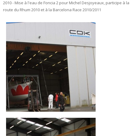
2010 - Mise à l'eau de Foncia 2 pour Michel Desjoyeaux, participe à la
route du Rhum 2010 et à la Barcelona Race 2010/2011