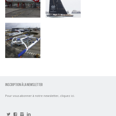
Banque
Poupulaire VII
INSCRIPTION À LA NEWSLETTER
Pour vous abonner à notre newsletter,
cliquez ici
.