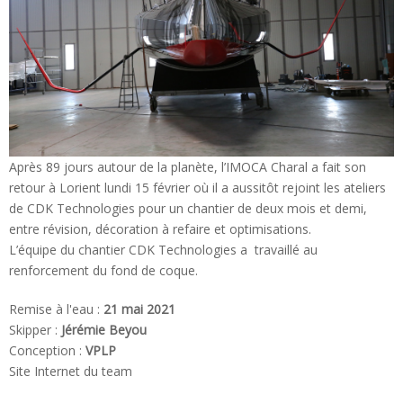
Après 89 jours autour de la planète, l’IMOCA Charal a fait son
retour à Lorient lundi 15 février où il a aussitôt rejoint les ateliers
de CDK Technologies pour un chantier de deux mois et demi,
entre révision, décoration à refaire et optimisations.
L’équipe du chantier CDK Technologies a travaillé au
renforcement du fond de coque.
Remise à l'eau :
21 mai 2021
Skipper :
Jérémie Beyou
Conception :
VPLP
Site Internet du team