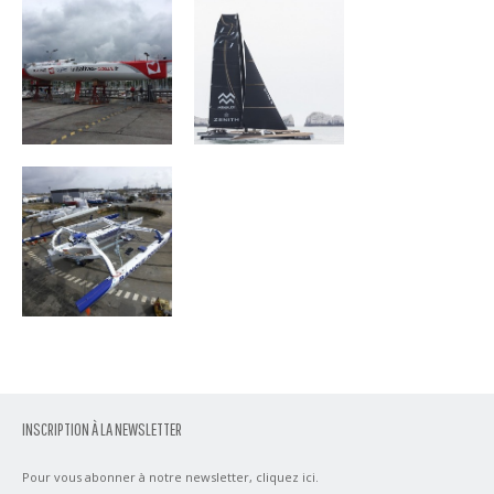
Banque
Poupulaire VII
INSCRIPTION À LA NEWSLETTER
Pour vous abonner à notre newsletter,
cliquez ici
.