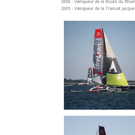
2006 - Vainqueur de la Route du Rhu
2005 - Vainqueur de la Transat Jacqu