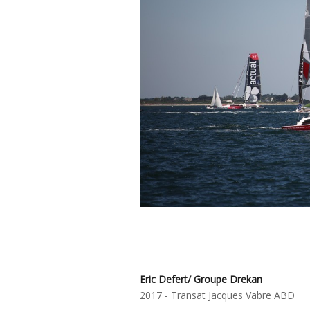
Eric Defert/ Groupe Drekan
2017 - Transat Jacques Vabre ABD