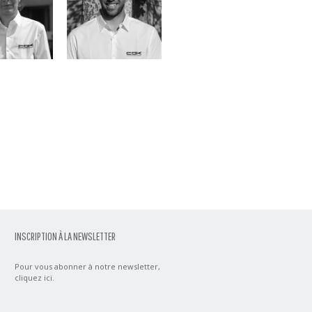
INSCRIPTION À LA NEWSLETTER
Pour vous abonner à notre newsletter,
cliquez ici
.