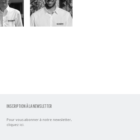
INSCRIPTION À LA NEWSLETTER
Pour vous abonner à notre newsletter,
cliquez ici
.