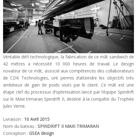
Véritable défi technologique, la fabrication de ce mât sandwich de
42 mètres a nécessité 10 000 heures de travail. Le design
novateur de ce mât, associé aux compétences des collaborateurs
de CDK Technologies, ont permis d’atteindre les objectifs très
ambitieux de gain de poids visés par le client. Ce mât est une
étape clef du processus d’optimisation lancé par l’équipe Spindrift
sur le Maxi trimaran Spindrift II, destiné à la conquête du Trophée
Jules Verne.
Livraison :
10 Avril 2015
Nom du bateau :
SPINDRIFT II MAXI TRIMARAN
Conception :
GSEA design