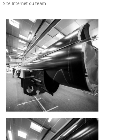
Site Internet du team