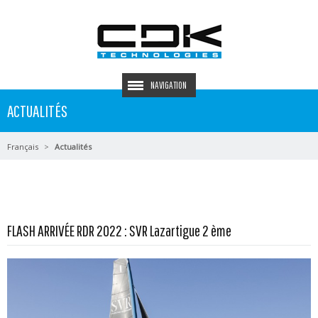
NAVIGATION
ACTUALITÉS
Français
Actualités
En savoir plus...
FLASH ARRIVÉE RDR 2022 : SVR Lazartigue 2 ème