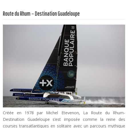
En savoir plus...
Route du Rhum – Destination Guadeloupe
Créée en 1978 par Michel Etevenon, La Route du Rhum-
Destination Guadeloupe s’est imposée comme la reine des
courses transatlantiques en solitaire avec un parcours mythique