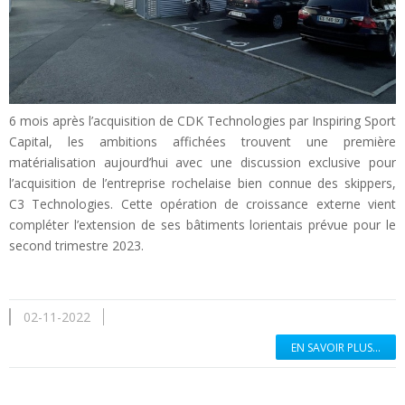
6 mois après l’acquisition de CDK Technologies par Inspiring Sport
Capital, les ambitions affichées trouvent une première
matérialisation aujourd’hui avec une discussion exclusive pour
l’acquisition de l’entreprise rochelaise bien connue des skippers,
C3 Technologies. Cette opération de croissance externe vient
compléter l’extension de ses bâtiments lorientais prévue pour le
second trimestre 2023.
02-11-2022
EN SAVOIR PLUS...