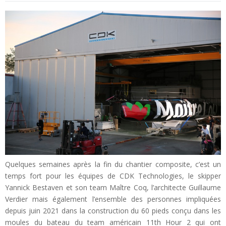
Quelques semaines après la fin du chantier composite, c’est un
temps fort pour les équipes de CDK Technologies, le skipper
Yannick Bestaven et son team Maître Coq, l’architecte Guillaume
Verdier mais également l’ensemble des personnes impliquées
depuis juin 2021 dans la construction du 60 pieds conçu dans les
moules du bateau du team américain 11th Hour 2 qui ont