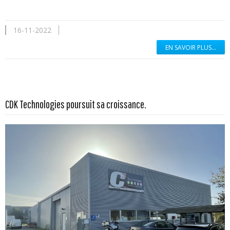
16-11-2022
EN SAVOIR PLUS...
En savoir plus...
CDK Technologies poursuit sa croissance.