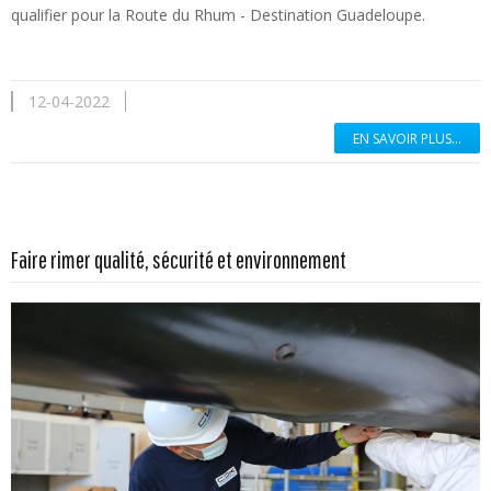
qualifier pour la Route du Rhum - Destination Guadeloupe.
12-04-2022
EN SAVOIR PLUS...
En savoir plus...
Faire rimer qualité, sécurité et environnement