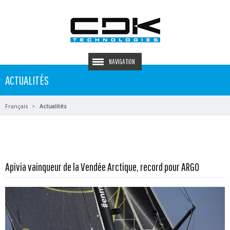
NAVIGATION
ACTUALITÉS
Français
Actualités
En savoir plus...
Apivia vainqueur de la Vendée Arctique, record pour ARGO