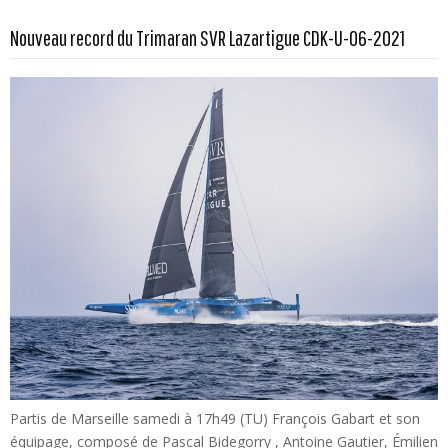
En savoir plus...
Nouveau record du Trimaran SVR Lazartigue CDK-U-06-2021
Partis de Marseille samedi à 17h49 (TU) François Gabart et son
équipage, composé de Pascal Bidegorry , Antoine Gautier, Émilien