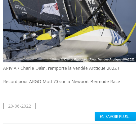
APIVIA / Charlie Dalin, remporte la Vendée Arctique 2022 !
Record pour ARGO Mod 70 sur la Newport Bermude Race
20-06-2022
EN SAVOIR PLUS...