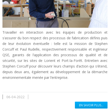
Travailler en interaction avec les équipes de production et
s’assurer du bon respect des processus de fabrication définis puis
de leur évolution éventuelle : telle est la mission de Stephen
Corcuff et Paul Rudelle, respectivement responsable et ingénieur
QSE, garants de l’application des processus de qualité et de
sécurité, sur les sites de Lorient et Port-la-Forêt. Entretien avec
Stephen Corcuff pour découvrir leurs champs d’action qui s’étend,
depuis deux ans, également au développement de la démarche
environnementale menée par l’entreprise.
06-04-2022
EN SAVOIR PLUS...