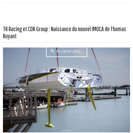
TR Racing et CDK Group : Naissance du nouvel IMOCA de Thomas
Ruyant
En savoir plus...