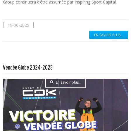
Group continuera d’être assumée par Inspiring Sport Capital.
19-06-2025
EN SAVOIR PLUS...
Vendée Globe 2024-2025
En savoir plus...