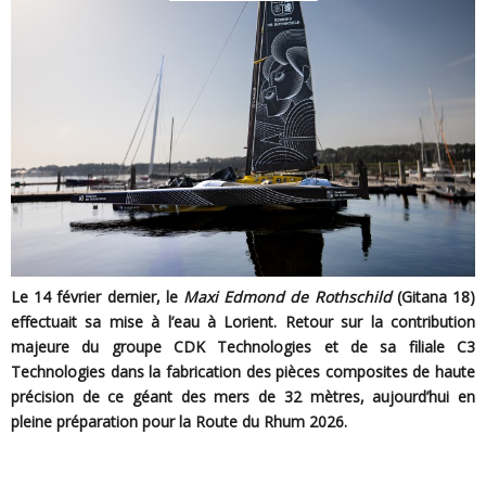
Le 14 février dernier, le
Maxi Edmond de Rothschild
(Gitana 18)
effectuait sa mise à l’eau à Lorient. Retour sur la contribution
majeure du groupe CDK Technologies et de sa filiale C3
Technologies dans la fabrication des pièces composites de haute
précision de ce géant des mers de 32 mètres, aujourd’hui en
pleine préparation pour la Route du Rhum 2026.