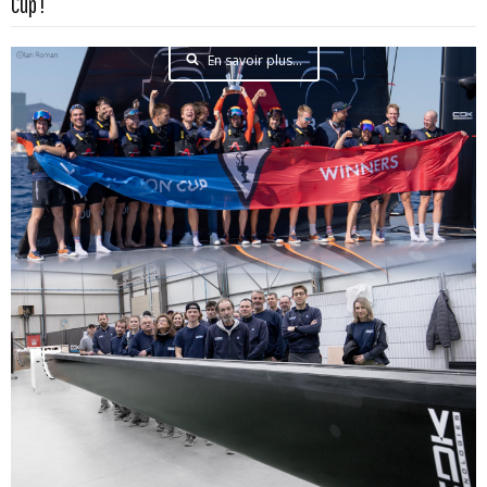
Cup !
En savoir plus...