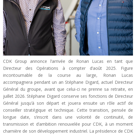
CDK Group annonce l’arrivée de Ronan Lucas en tant que
Directeur des Opérations à compter d’août 2025. Figure
incontournable de la course au large, Ronan Lucas
accompagnera pendant un an Stéphane Digard, actuel Directeur
Général du groupe, avant que celui-ci ne prenne sa retraite, en
juillet 2026. Stéphane Digard conserve ses fonctions de Directeur
Général jusqu’à son départ et jouera ensuite un rôle actif de
conseiller stratégique et technique. Cette transition, pensée de
longue date, s’inscrit dans une volonté de continuité, de
transmission et d’ambition renouvelée pour CDK, à un moment
charnière de son développement industriel. La présidence de CDK