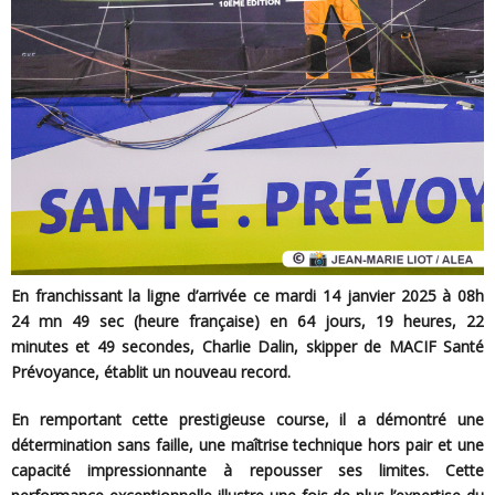
En franchissant la ligne d’arrivée ce mardi 14 janvier 2025 à 08h
24 mn 49 sec (heure française) en 64 jours, 19 heures, 22
minutes et 49 secondes, Charlie Dalin, skipper de MACIF Santé
Prévoyance, établit un nouveau record.
En remportant cette prestigieuse course, il a démontré une
détermination sans faille, une maîtrise technique hors pair et une
capacité impressionnante à repousser ses limites. Cette