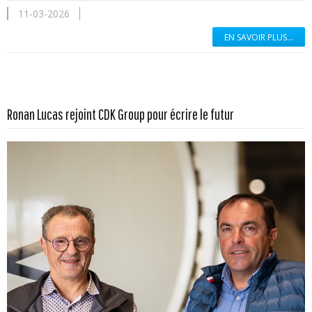
11-03-2026
EN SAVOIR PLUS...
En savoir plus...
Ronan Lucas rejoint CDK Group pour écrire le futur