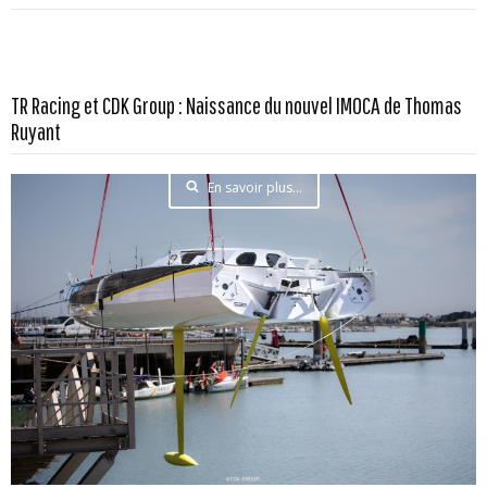
TR Racing et CDK Group : Naissance du nouvel IMOCA de Thomas
Ruyant
En savoir plus...