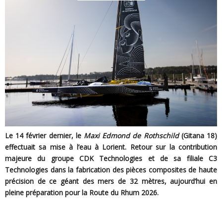
Le 14 février dernier, le
Maxi Edmond de Rothschild
(Gitana 18)
effectuait sa mise à l’eau à Lorient. Retour sur la contribution
majeure du groupe CDK Technologies et de sa filiale C3
Technologies dans la fabrication des pièces composites de haute
précision de ce géant des mers de 32 mètres, aujourd’hui en
pleine préparation pour la Route du Rhum 2026.