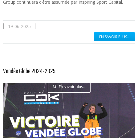
Group continuera d’être assumée par Inspiring Sport Capital.
19-06-2025
EN SAVOIR PLUS...
Vendée Globe 2024-2025
En savoir plus...