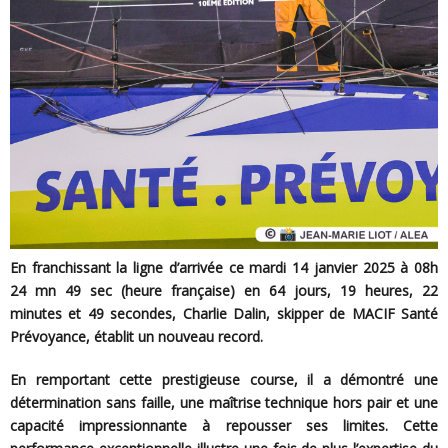
En franchissant la ligne d’arrivée ce mardi 14 janvier 2025 à 08h
24 mn 49 sec (heure française) en 64 jours, 19 heures, 22
minutes et 49 secondes, Charlie Dalin, skipper de MACIF Santé
Prévoyance, établit un nouveau record.
En remportant cette prestigieuse course, il a démontré une
détermination sans faille, une maîtrise technique hors pair et une
capacité impressionnante à repousser ses limites. Cette