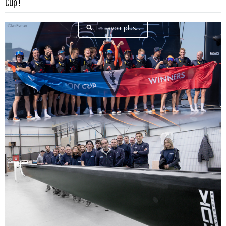
Cup !
En savoir plus...