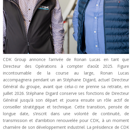
CDK Group annonce l’arrivée de Ronan Lucas en tant que
Directeur des Opérations à compter d’août 2025. Figure
incontournable de la course au large, Ronan Lucas
accompagnera pendant un an Stéphane Digard, actuel Directeur
Général du groupe, avant que celui-ci ne prenne sa retraite, en
juillet 2026. Stéphane Digard conserve ses fonctions de Directeur
Général jusqu’à son départ et jouera ensuite un rôle actif de
conseiller stratégique et technique. Cette transition, pensée de
longue date, s’inscrit dans une volonté de continuité, de
transmission et d’ambition renouvelée pour CDK, à un moment
charnière de son développement industriel. La présidence de CDK