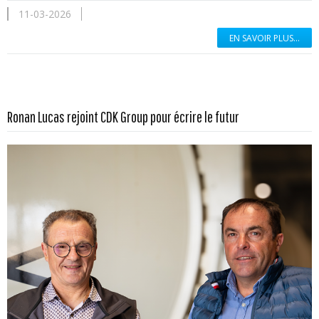
11-03-2026
EN SAVOIR PLUS...
En savoir plus...
Ronan Lucas rejoint CDK Group pour écrire le futur