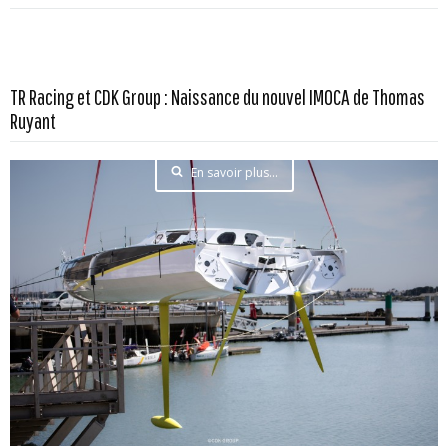
TR Racing et CDK Group : Naissance du nouvel IMOCA de Thomas
Ruyant
En savoir plus...