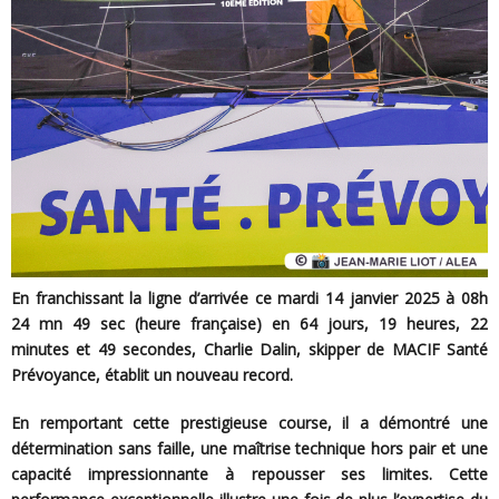
En franchissant la ligne d’arrivée ce mardi 14 janvier 2025 à 08h
24 mn 49 sec (heure française) en 64 jours, 19 heures, 22
minutes et 49 secondes, Charlie Dalin, skipper de MACIF Santé
Prévoyance, établit un nouveau record.
En remportant cette prestigieuse course, il a démontré une
détermination sans faille, une maîtrise technique hors pair et une
capacité impressionnante à repousser ses limites. Cette