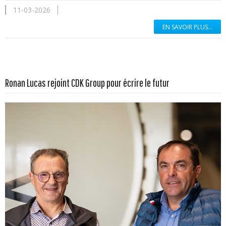
11-03-2026
EN SAVOIR PLUS...
En savoir plus...
Ronan Lucas rejoint CDK Group pour écrire le futur