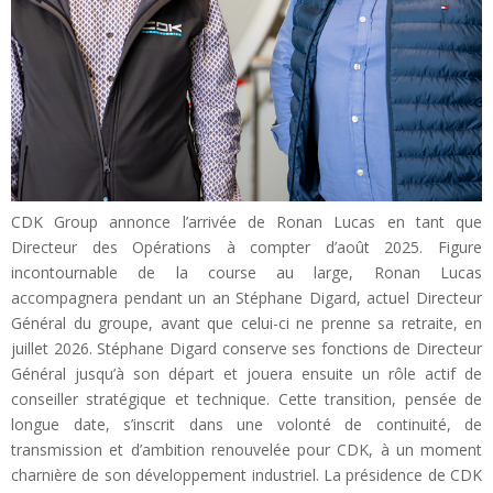
CDK Group annonce l’arrivée de Ronan Lucas en tant que
Directeur des Opérations à compter d’août 2025. Figure
incontournable de la course au large, Ronan Lucas
accompagnera pendant un an Stéphane Digard, actuel Directeur
Général du groupe, avant que celui-ci ne prenne sa retraite, en
juillet 2026. Stéphane Digard conserve ses fonctions de Directeur
Général jusqu’à son départ et jouera ensuite un rôle actif de
conseiller stratégique et technique. Cette transition, pensée de
longue date, s’inscrit dans une volonté de continuité, de
transmission et d’ambition renouvelée pour CDK, à un moment
charnière de son développement industriel. La présidence de CDK