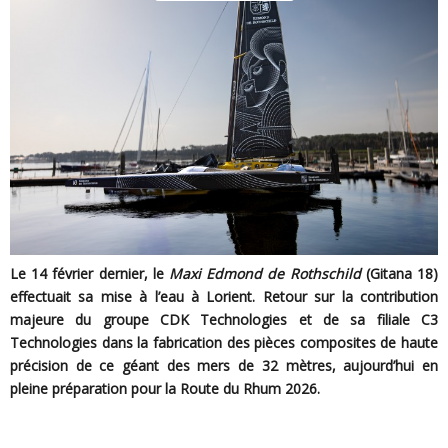
Le 14 février dernier, le
Maxi Edmond de Rothschild
(Gitana 18)
effectuait sa mise à l’eau à Lorient. Retour sur la contribution
majeure du groupe CDK Technologies et de sa filiale C3
Technologies dans la fabrication des pièces composites de haute
précision de ce géant des mers de 32 mètres, aujourd’hui en
pleine préparation pour la Route du Rhum 2026.