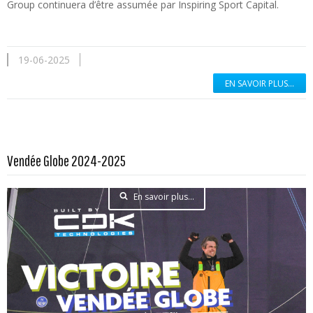
Group continuera d’être assumée par Inspiring Sport Capital.
19-06-2025
EN SAVOIR PLUS...
Vendée Globe 2024-2025
En savoir plus...