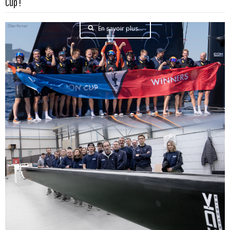
Cup !
En savoir plus...