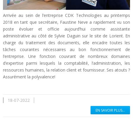
Arrivée au sein de l’entreprise CDK Technologies au printemps
2018 en tant que secrétaire, Faustine Neve a rapidement vu son
poste évoluer et officie aujourd’hui comme assistante
administrative au côté de Sylvie Daguin sur le site de Lorient. En
charge du traitement des documents, elle encadre toutes les
tâches courantes nécessaires au bon fonctionnement de
l’entreprise. Une fonction couvrant de nombreux domaines
d’expertise parmi lesquels la comptabilité, l’administration, les
ressources humaines, la relation client et fournisseur. Ses atouts ?
Assurément la polyvalence!
18-07-2022
EN SAVOIR PLUS...