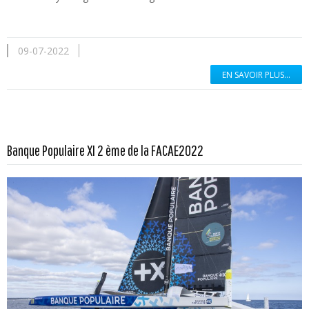
09-07-2022
EN SAVOIR PLUS...
En savoir plus...
Banque Populaire XI 2 ème de la FACAE2022