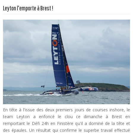
En savoir plus...
Leyton l'emporte à Brest !
En tête à l'issue des deux premiers jours de courses inshore, le
team Leyton a enfoncé le clou ce dimanche à Brest en
remportant le Défi 24h en Finistère qu'il a dominé de la tête et
des épaules. Un résultat qui confirme le superbe travail effectué