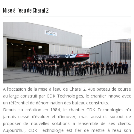
Mise à l’eau de Charal 2
En savoir plus...
A l’occasion de la mise à l’eau de Charal 2, 40e bateau de course
au large construit par CDK Technologies, le chantier innove avec
un référentiel de dénomination des bateaux construits.
Depuis sa création en 1984, le chantier CDK Technologies n’a
jamais cessé d’évoluer et d’innover, mais aussi et surtout de
proposer de nouvelles solutions à l’ensemble de ses clients.
Aujourd’hui, CDK Technologie est fier de mettre à l’eau son