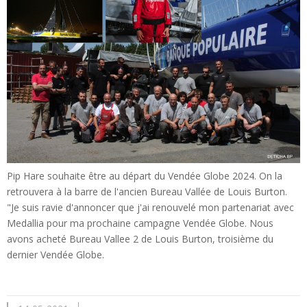
Pip Hare souhaite être au départ du Vendée Globe 2024. On la
retrouvera à la barre de l'ancien Bureau Vallée de Louis Burton.
"Je suis ravie d'annoncer que j'ai renouvelé mon partenariat avec
Medallia pour ma prochaine campagne Vendée Globe. Nous
avons acheté Bureau Vallee 2 de Louis Burton, troisième du
dernier Vendée Globe.