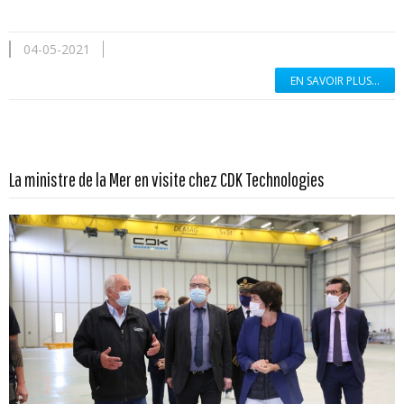
04-05-2021
EN SAVOIR PLUS...
En savoir plus...
La ministre de la Mer en visite chez CDK Technologies