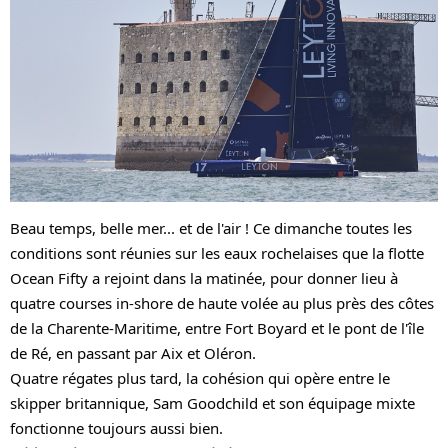
Beau temps, belle mer... et de l'air ! Ce dimanche toutes les 
conditions sont réunies sur les eaux rochelaises que la flotte 
Ocean Fifty a rejoint dans la matinée, pour donner lieu à 
quatre courses in-shore de haute volée au plus près des côtes 
de la Charente-Maritime, entre Fort Boyard et le pont de l'île 
de Ré, en passant par Aix et Oléron. 
Quatre régates plus tard, la cohésion qui opère entre le 
skipper britannique, Sam Goodchild et son équipage mixte 
fonctionne toujours aussi bien. 