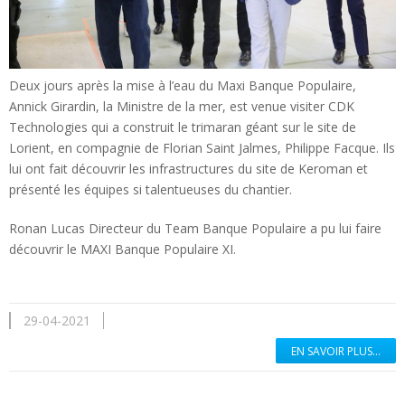
Deux jours après la mise à l’eau du Maxi Banque Populaire,
Annick Girardin, la Ministre de la mer, est venue visiter CDK
Technologies qui a construit le trimaran géant sur le site de
Lorient, en compagnie de Florian Saint Jalmes, Philippe Facque. Ils
lui ont fait découvrir les infrastructures du site de Keroman et
présenté les équipes si talentueuses du chantier.
Ronan Lucas Directeur du Team Banque Populaire a pu lui faire
découvrir le MAXI Banque Populaire XI.
29-04-2021
EN SAVOIR PLUS...