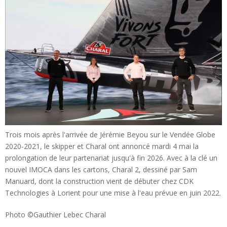
Trois mois après l'arrivée de Jérémie Beyou sur le Vendée Globe
2020-2021, le skipper et Charal ont annoncé mardi 4 mai la
prolongation de leur partenariat jusqu'à fin 2026. Avec à la clé un
nouvel IMOCA dans les cartons, Charal 2, dessiné par Sam
Manuard, dont la construction vient de débuter chez CDK
Technologies à Lorient pour une mise à l'eau prévue en juin 2022.
Photo ©Gauthier Lebec Charal