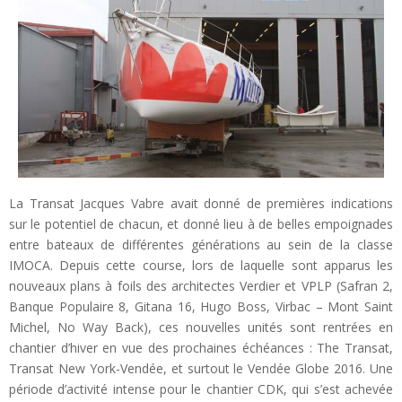
La Transat Jacques Vabre avait donné de premières indications
sur le potentiel de chacun, et donné lieu à de belles empoignades
entre bateaux de différentes générations au sein de la classe
IMOCA. Depuis cette course, lors de laquelle sont apparus les
nouveaux plans à foils des architectes Verdier et VPLP (Safran 2,
Banque Populaire 8, Gitana 16, Hugo Boss, Virbac – Mont Saint
Michel, No Way Back), ces nouvelles unités sont rentrées en
chantier d’hiver en vue des prochaines échéances : The Transat,
Transat New York-Vendée, et surtout le Vendée Globe 2016. Une
période d’activité intense pour le chantier CDK, qui s’est achevée