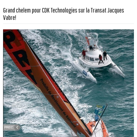
Grand chelem pour CDK Technologies sur la Transat Jacques
Vabre!