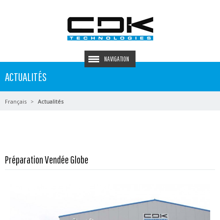
NAVIGATION
ACTUALITÉS
Français
Actualités
En savoir plus...
Préparation Vendée Globe