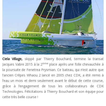
Ciela Village,
skippé par Thierry Bouchard, termine la transat
ème
Jacques Vabre 2015 à la 2
place après une folle chevauchée à
la poursuite de Fenetrea Prysmian. Ce bateau, qui n’est autre que
l’ancien Crêpes Whaou 2 lancé en 2005 chez CDK, a été remis à
l’eau un mois et demi seulement avant le début de cette course,
grâce à l’engagement de tous les collaborateurs de CDK
Technologies. Félicitations à Thierry Bouchard et son équipe pour
cette très belle course !