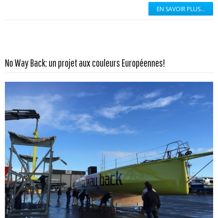
EN SAVOIR PLUS...
En savoir plus...
No Way Back: un projet aux couleurs Européennes!