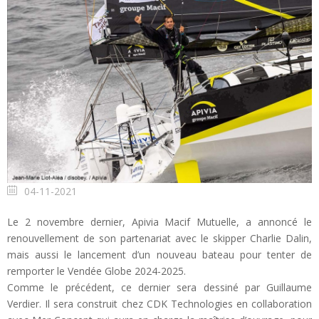
04-11-2021
Le 2 novembre dernier, Apivia Macif Mutuelle, a annoncé le
renouvellement de son partenariat avec le skipper Charlie Dalin,
mais aussi le lancement d’un nouveau bateau pour tenter de
remporter le Vendée Globe 2024-2025.
Comme le précédent, ce dernier sera dessiné par Guillaume
Verdier. Il sera construit chez CDK Technologies en collaboration