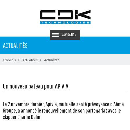
NAVIGATION
ACTUALITÉS
Français
Actualités
Actualités
Un nouveau bateau pour APIVIA
Le 2 novembre dernier, Apivia, mutuelle santé prévoyance d’Aéma
Groupe, a annoncé le renouvellement de son partenariat avec le
skipper Charlie Dalin