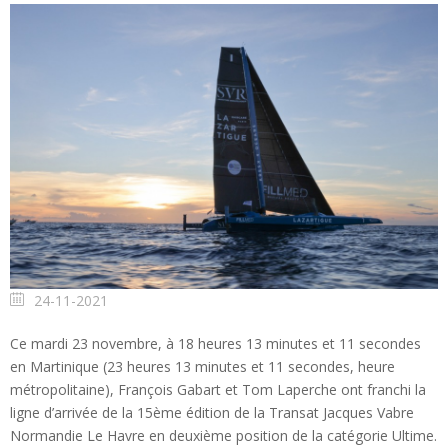
24-11-2021
Ce mardi 23 novembre, à 18 heures 13 minutes et 11 secondes
en Martinique (23 heures 13 minutes et 11 secondes, heure
métropolitaine), François Gabart et Tom Laperche ont franchi la
ligne d’arrivée de la 15ème édition de la Transat Jacques Vabre
Normandie Le Havre en deuxième position de la catégorie Ultime.