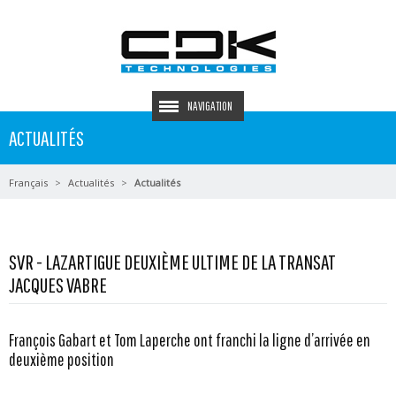
NAVIGATION
ACTUALITÉS
Français
Actualités
Actualités
SVR - LAZARTIGUE DEUXIÈME ULTIME DE LA TRANSAT
JACQUES VABRE
François Gabart et Tom Laperche ont franchi la ligne d’arrivée en
deuxième position