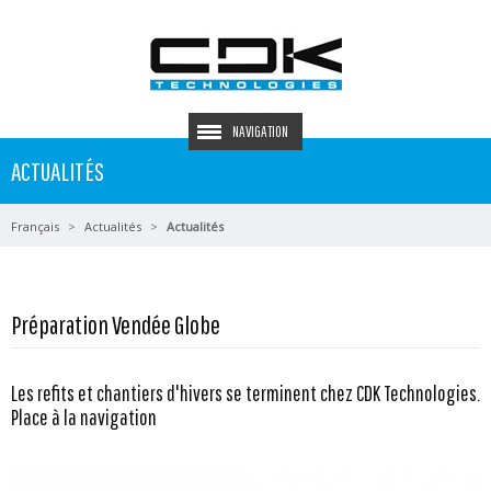
NAVIGATION
ACTUALITÉS
Français
Actualités
Actualités
Préparation Vendée Globe
Les refits et chantiers d'hivers se terminent chez CDK Technologies.
Place à la navigation