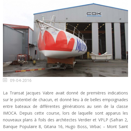
09-04-2016
La Transat Jacques Vabre avait donné de premières indications
sur le potentiel de chacun, et donné lieu à de belles empoignades
entre bateaux de différentes générations au sein de la classe
IMOCA. Depuis cette course, lors de laquelle sont apparus les
nouveaux plans à foils des architectes Verdier et VPLP (Safran 2,
Banque Populaire 8, Gitana 16, Hugo Boss, Virbac – Mont Saint