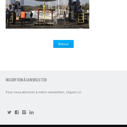
Retour
INSCRIPTION À LA NEWSLETTER
Pour vous abonner à notre newsletter,
cliquez ici
.