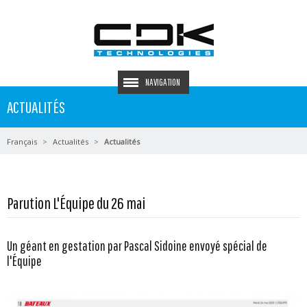
NAVIGATION
ACTUALITÉS
Français
Actualités
Actualités
Parution L'Équipe du 26 mai
Un géant en gestation par Pascal Sidoine envoyé spécial de
l'Équipe