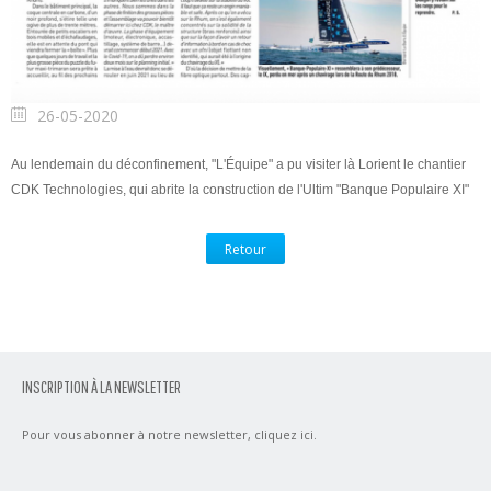
26-05-2020
Au lendemain du déconfinement, "L'Équipe" a pu visiter là Lorient le chantier
CDK Technologies, qui abrite la construction de l'Ultim "Banque Populaire XI"
Retour
INSCRIPTION À LA NEWSLETTER
Pour vous abonner à notre newsletter,
cliquez ici
.