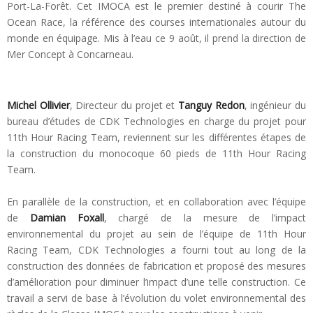
Port-La-Forêt. Cet IMOCA est le premier destiné à courir The
Ocean Race, la référence des courses internationales autour du
monde en équipage. Mis à l’eau ce 9 août, il prend la direction de
Mer Concept à Concarneau.
Michel Ollivier
, Directeur du projet et
Tanguy Redon
, ingénieur du
bureau d’études de CDK Technologies en charge du projet pour
11th Hour Racing Team, reviennent sur les différentes étapes de
la construction du monocoque 60 pieds de 11th Hour Racing
Team.
En parallèle de la construction, et en collaboration avec l’équipe
de
Damian Foxall
, chargé de la mesure de l’impact
environnemental du projet au sein de l’équipe de 11th Hour
Racing Team, CDK Technologies a fourni tout au long de la
construction des données de fabrication et proposé des mesures
d’amélioration pour diminuer l’impact d’une telle construction. Ce
travail a servi de base à l’évolution du volet environnemental des