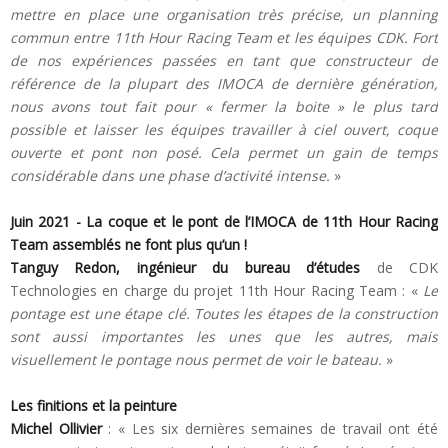
mettre en place une organisation très précise, un planning
commun entre 11th Hour Racing Team et les équipes CDK. Fort
de nos expériences passées en tant que constructeur de
référence de la plupart des IMOCA de dernière génération,
nous avons tout fait pour « fermer la boite » le plus tard
possible et laisser les équipes travailler à ciel ouvert, coque
ouverte et pont non posé. Cela permet un gain de temps
considérable dans une phase d’activité intense.
»
Juin 2021 - La coque et le pont de l’IMOCA de 11th Hour Racing
Team assemblés ne font plus qu’un !
Tanguy Redon, ingénieur du bureau d’études
de CDK
Technologies en charge du projet 11th Hour Racing Team : «
Le
pontage est une étape clé. Toutes les étapes de la construction
sont aussi importantes les unes que les autres, mais
visuellement le pontage nous permet de voir le bateau.
»
Les finitions et la peinture
Michel Ollivier
: « Les six dernières semaines de travail ont été