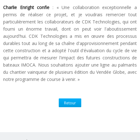
Charlie Enright confie
: « Une collaboration exceptionnelle a
permis de réaliser ce projet, et je voudrais remercier tout
particulièrement les collaborateurs de CDK Technologies, qui ont
fourni un énorme travail, dont on peut voir l'aboutissement
aujourd'hui. CDK Technologies a mis en œuvre des processus
durables tout au long de sa chaîne d'approvisionnement pendant
cette construction et a adopté l'outil d'évaluation du cycle de vie
qui permettra de mesurer l'impact des futures constructions de
bateaux IMOCA. Nous souhaitons ajouter une ligne au palmarès
du chantier vainqueur de plusieurs édition du Vendée Globe, avec
notre programme de course à venir. »
Retour