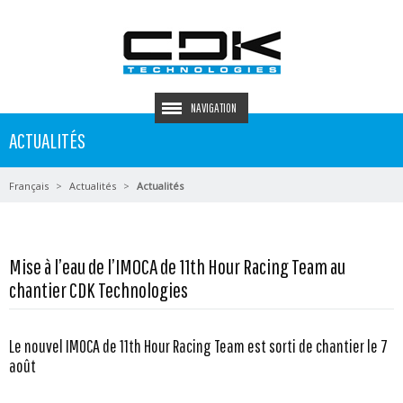
NAVIGATION
ACTUALITÉS
Français
Actualités
Actualités
Mise à l’eau de l’IMOCA de 11th Hour Racing Team au
chantier CDK Technologies
Le nouvel IMOCA de 11th Hour Racing Team est sorti de chantier le 7
août