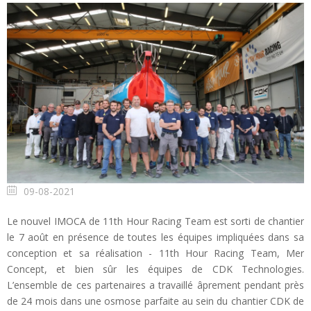
09-08-2021
Le nouvel IMOCA de 11th Hour Racing Team est sorti de chantier
le 7 août en présence de toutes les équipes impliquées dans sa
conception et sa réalisation - 11th Hour Racing Team, Mer
Concept, et bien sûr les équipes de CDK Technologies.
L’ensemble de ces partenaires a travaillé âprement pendant près
de 24 mois dans une osmose parfaite au sein du chantier CDK de