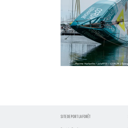
SITE DE PORT LA FORÊT