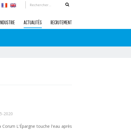
INDUSTRIE
ACTUALITÉS
RECRUTEMENT
5-2020
a Corum L'Épargne touche l'eau après