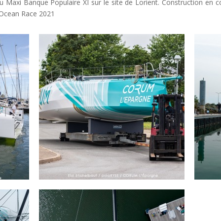
u Maxi Banque Populaire XI sur le site de Lorient. Construction en c
e Ocean Race 2021