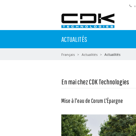
+
ACTUALITÉS
Français
Actualités
Actualités
En mai chez CDK Technologies
Mise à l'eau de Corum L'Épargne