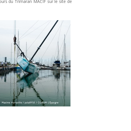
ours du Trimaran MACIF sur le site de