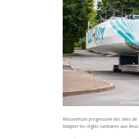
Réouverture progressive des sites de L
Adapter les règles sanitaires aux deux s