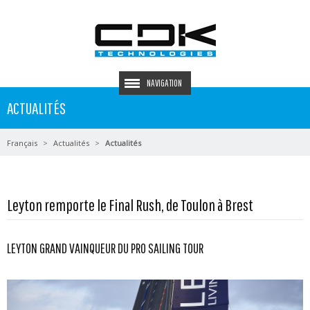
NAVIGATION
ACTUALITÉS
Français
Actualités
Actualités
Leyton remporte le Final Rush, de Toulon à Brest
LEYTON GRAND VAINQUEUR DU PRO SAILING TOUR