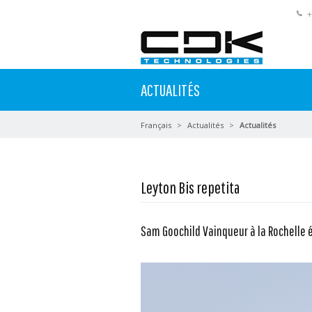
+
ACTUALITÉS
Français
Actualités
Actualités
Leyton Bis repetita
Sam Goochild Vainqueur à la Rochelle é