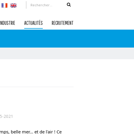
INDUSTRIE
ACTUALITÉS
RECRUTEMENT
5-2021
ps, belle mer... et de l'air ! Ce 