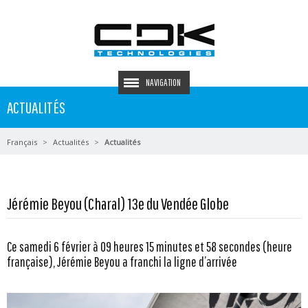
NAVIGATION
ACTUALITÉS
Français
Actualités
Actualités
Jérémie Beyou (Charal) 13e du Vendée Globe
Ce samedi 6 février à 09 heures 15 minutes et 58 secondes (heure
française), Jérémie Beyou a franchi la ligne d’arrivée