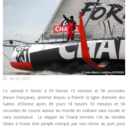
06-02-2021
Ce samedi 6 février à 09 heures 15 minutes et 58 secondes
(heure française), Jérémie Beyou a franchi la ligne d’arrivée des
Sables d’Olonne après 89 jours 18 heures 55 minutes et 58
secondes de course autour du monde en solitaire sans escale et
sans assistance. Le skipper de Charal termine 13e du Vendée
Globe à l’issue d’un périple marqué par son retour au port pour