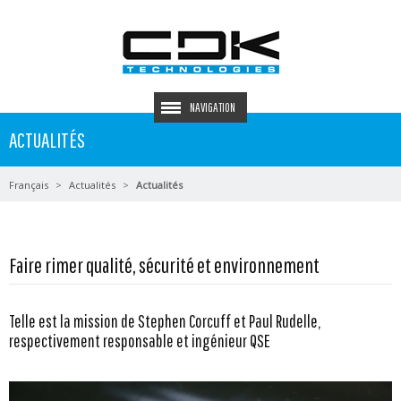
NAVIGATION
ACTUALITÉS
Français
Actualités
Actualités
Faire rimer qualité, sécurité et environnement
Telle est la mission de Stephen Corcuff et Paul Rudelle,
respectivement responsable et ingénieur QSE