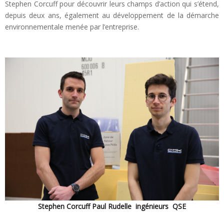
Stephen Corcuff pour découvrir leurs champs d’action qui s’étend,
depuis deux ans, également au développement de la démarche
environnementale menée par l’entreprise.
Stephen Corcuff Paul Rudelle ingénieurs QSE