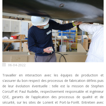
06-04-2022
Travailler en interaction avec les équipes de production et
s’assurer du bon respect des processus de fabrication définis puis
de leur évolution éventuelle : telle est la mission de Stephen
Corcuff et Paul Rudelle, respectivement responsable et ingénieur
QSE, garants de l’application des processus de qualité et de
sécurité, sur les sites de Lorient et Port-la-Forêt. Entretien avec