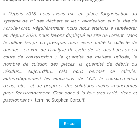
«
Depuis 2018, nous avons mis en place l’organisation du
système de tri des déchets et leur valorisation sur le site de
Port-la-Forêt. Régulièrement, nous nous attelons à l’améliorer
et, depuis 2020, nous l’avons dupliqué au site de Lorient. Dans
le même temps ou presque, nous avons initié la collecte de
données en vue de l’analyse de cycle de vie des bateaux en
cours de construction : la quantité de matière utilisée, le
nombre de cuisson des pièces, la quantité de débris ou
résidus… Aujourd’hui, cela nous permet de calculer
automatiquement les émissions de CO2, la consommation
d’eau, etc... et de proposer des solutions moins impactantes
pour l’environnement. C’est donc à la fois très varié, riche et
passionnant
», termine Stephen Corcuff.
Retour