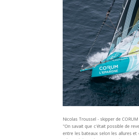
Nicolas Troussel - skipper de CORUM L
"On savait que c'était possible de reve
entre les bateaux selon les allures et