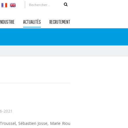
INDUSTRIE
ACTUALITÉS
RECRUTEMENT
6-2021
Troussel, Sébastien Josse, Marie Riou