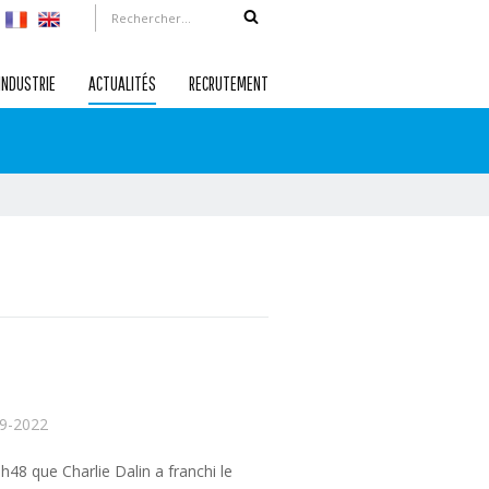
INDUSTRIE
ACTUALITÉS
RECRUTEMENT
9-2022
6h48 que Charlie Dalin a franchi le