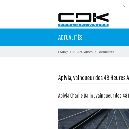
+
ACTUALITÉS
Français
Actualités
Actualités
Apivia, vainqueur des 48 Heures 
Apivia Charlie Dalin , vainqueur des 4