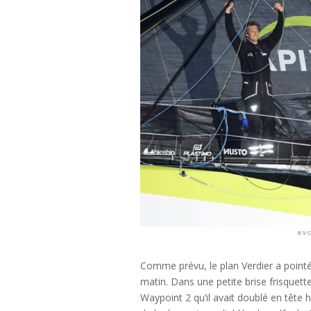
Comme prévu, le plan Verdier a pointé 
matin. Dans une petite brise frisquet
Waypoint 2 qu’il avait doublé en tête 