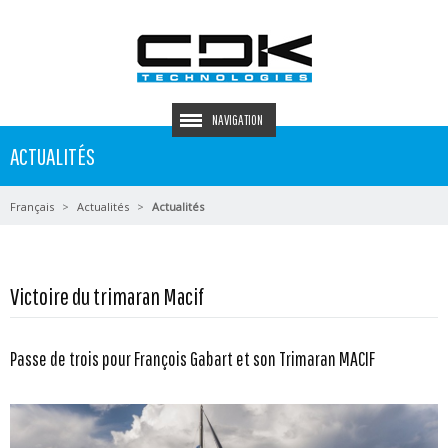
NAVIGATION
ACTUALITÉS
Français
Actualités
Actualités
Victoire du trimaran Macif
Passe de trois pour François Gabart et son Trimaran MACIF