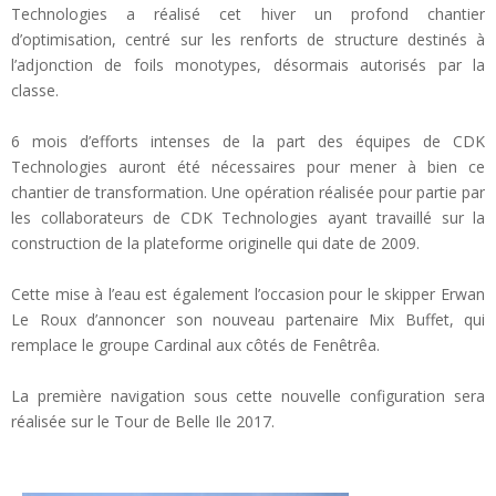
Technologies a réalisé cet hiver un profond chantier
d’optimisation, centré sur les renforts de structure destinés à
l’adjonction de foils monotypes, désormais autorisés par la
classe.
6 mois d’efforts intenses de la part des équipes de CDK
Technologies auront été nécessaires pour mener à bien ce
chantier de transformation. Une opération réalisée pour partie par
les collaborateurs de CDK Technologies ayant travaillé sur la
construction de la plateforme originelle qui date de 2009.
Cette mise à l’eau est également l’occasion pour le skipper Erwan
Le Roux d’annoncer son nouveau partenaire Mix Buffet, qui
remplace le groupe Cardinal aux côtés de Fenêtrêa.
La première navigation sous cette nouvelle configuration sera
réalisée sur le Tour de Belle Ile 2017.