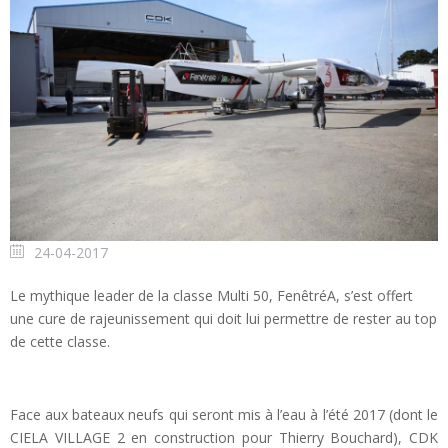
24-04-2017
Le mythique leader de la classe Multi 50, FenêtréA, s’est offert
une cure de rajeunissement qui doit lui permettre de rester au top
de cette classe.
Face aux bateaux neufs qui seront mis à l’eau à l’été 2017 (dont le
CIELA VILLAGE 2 en construction pour Thierry Bouchard), CDK