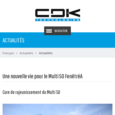
NAVIGATION
ACTUALITÉS
Français
Actualités
Actualités
Une nouvelle vie pour le Multi 50 FenêtréA
Cure de rajeunissement du Multi 50