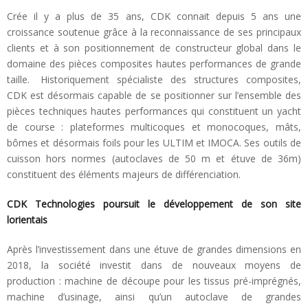
Crée il y a plus de 35 ans, CDK connait depuis 5 ans une
croissance soutenue grâce à la reconnaissance de ses principaux
clients et à son positionnement de constructeur global dans le
domaine des pièces composites hautes performances de grande
taille. Historiquement spécialiste des structures composites,
CDK est désormais capable de se positionner sur l’ensemble des
pièces techniques hautes performances qui constituent un yacht
de course : plateformes multicoques et monocoques, mâts,
bômes et désormais foils pour les ULTIM et IMOCA. Ses outils de
cuisson hors normes (autoclaves de 50 m et étuve de 36m)
constituent des éléments majeurs de différenciation.
CDK Technologies poursuit le développement de son site
lorientais
Après l’investissement dans une étuve de grandes dimensions en
2018, la société investit dans de nouveaux moyens de
production : machine de découpe pour les tissus pré-imprégnés,
machine d’usinage, ainsi qu’un autoclave de grandes