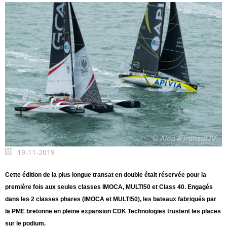
19-11-2019
Cette édition de la plus longue transat en double était réservée pour la
première fois aux seules classes IMOCA, MULTI50 et Class 40. Engagés
dans les 2 classes phares (IMOCA et MULTI50), les bateaux fabriqués par
la PME bretonne en pleine expansion CDK Technologies trustent les places
sur le podium.