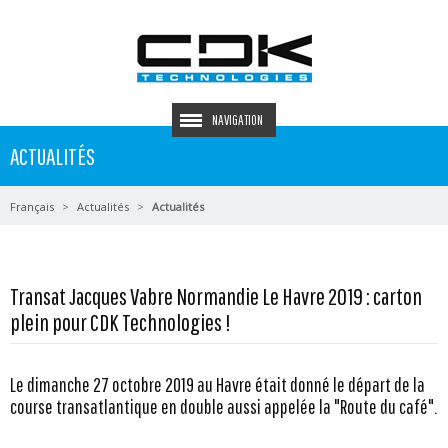
NAVIGATION
ACTUALITÉS
Français
Actualités
Actualités
Transat Jacques Vabre Normandie Le Havre 2019 : carton
plein pour CDK Technologies !
Le dimanche 27 octobre 2019 au Havre était donné le départ de la
course transatlantique en double aussi appelée la "Route du café".